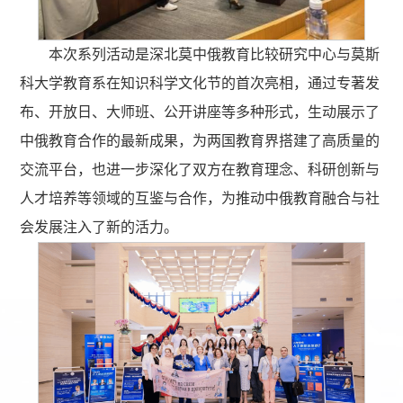
本次系列活动是深北莫中俄教育比较研究中心与莫斯
科大学教育系在知识科学文化节的首次亮相，通过专著发
布、开放日、大师班、公开讲座等多种形式，生动展示了
中俄教育合作的最新成果，为两国教育界搭建了高质量的
交流平台，也进一步深化了双方在教育理念、科研创新与
人才培养等领域的互鉴与合作，为推动中俄教育融合与社
会发展注入了新的活力。