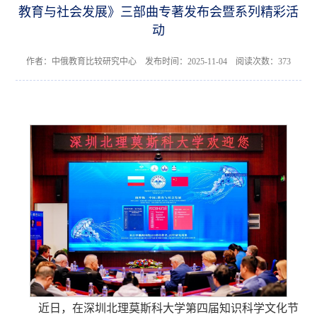
教育与社会发展》三部曲专著发布会暨系列精彩活
动
作者：中俄教育比较研究中心 发布时间：2025-11-04 阅读次数：
373
近日，在深圳北理莫斯科大学第四届知识科学文化节