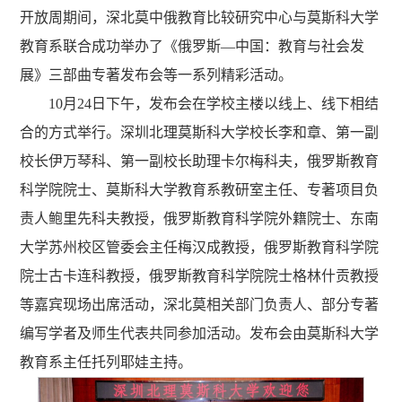
开放周期间，深北莫中俄教育比较研究中心与莫斯科大学
教育系联合成功举办了《俄罗斯—中国：教育与社会发
展》三部曲专著发布会等一系列精彩活动。
10月24日下午，发布会在学校主楼以线上、线下相结
合的方式举行。深圳北理莫斯科大学校长李和章、第一副
校长伊万琴科、第一副校长助理卡尔梅科夫，俄罗斯教育
科学院院士、莫斯科大学教育系教研室主任、专著项目负
责人鲍里先科夫教授，俄罗斯教育科学院外籍院士、东南
大学苏州校区管委会主任梅汉成教授，俄罗斯教育科学院
院士古卡连科教授，俄罗斯教育科学院院士格林什贡教授
等嘉宾现场出席活动，深北莫相关部门负责人、部分专著
编写学者及师生代表共同参加活动。发布会由莫斯科大学
教育系主任托列耶娃主持。