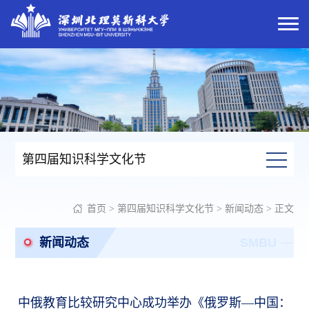
第四届知识科学文化节
首页
>
第四届知识科学文化节
>
新闻动态
> 正文
新闻动态
SMBU
中俄教育比较研究中心成功举办《俄罗斯—中国：