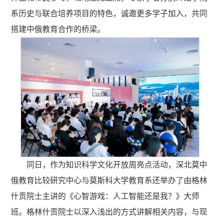
系历史与联合培养项目的特色，诚邀更多学子加入，共同
搭建中俄教育合作的桥梁。
同日，作为知识科学文化开放周亮点活动，深北莫中
俄教育比较研究中心与莫斯科大学教育系还举办了由格林
什贡院士主讲的《心智游戏：人工智能还是我？》大师
班。格林什贡院士以深入浅出的方式讲解相关内容，与现