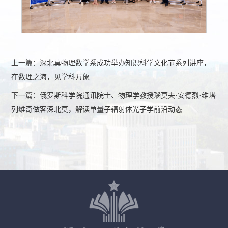
上一篇：
深北莫物理数学系成功举办知识科学文化节系列讲座，
在数理之海，见学科万象
下一篇：
俄罗斯科学院通讯院士、物理学教授瑙莫夫·安德烈·维塔
列维奇做客深北莫，解读单量子辐射体光子学前沿动态