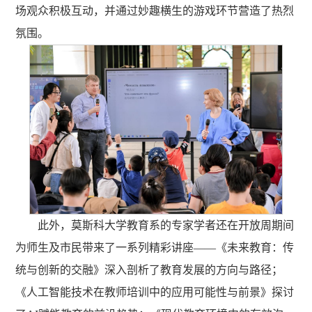
场观众积极互动，并通过妙趣横生的游戏环节营造了热烈
氛围。
此外，莫斯科大学教育系的专家学者还在开放周期间
为师生及市民带来了一系列精彩讲座——《未来教育：传
统与创新的交融》深入剖析了教育发展的方向与路径；
《人工智能技术在教师培训中的应用可能性与前景》探讨