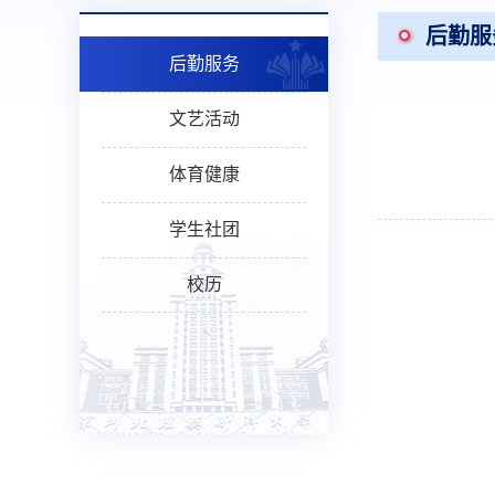
后勤服
后勤服务
文艺活动
体育健康
学生社团
校历