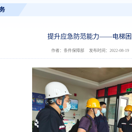
务
提升应急防范能力——电梯困
作者：条件保障部 发布时间：2022-08-1