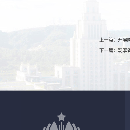
上一篇：
开展
下一篇：
观摩