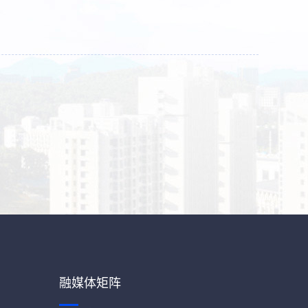
融媒体矩阵