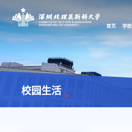
首页
学校
校园生活