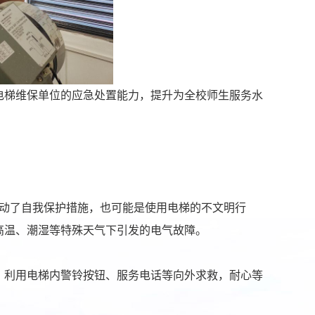
电梯维保单位的应急处置能力，提升为全校师生服务水
动了自我保护措施，也可能是使用电梯的不文明行
高温、潮湿等特殊天气下引发的电气故障。
，利用电梯内警铃按钮、服务电话等向外求救，耐心等