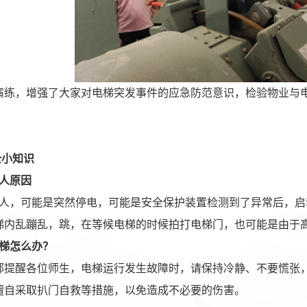
演练，增强了大家对电梯突发事件的应急防范意识，检验物业与
全小知识
人原因
人，可能是突然停电，可能是安全保护装置检测到了异常后，启
梯内乱蹦乱，跳，在等候电梯的时候拍打电梯门，也可能是由于
梯怎么办？
部提醒各位师生，电梯运行发生故障时，请保持冷静、不要慌张
擅自采取扒门自救等措施，以免造成不必要的伤害。