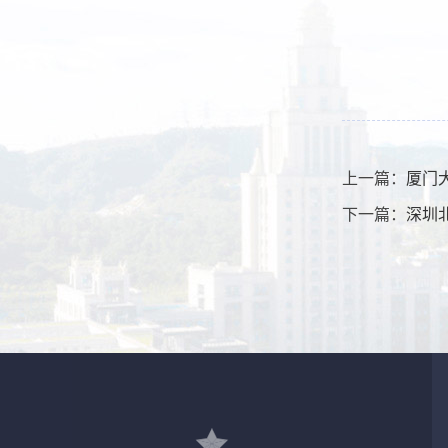
上一篇：
厦门
下一篇：
深圳