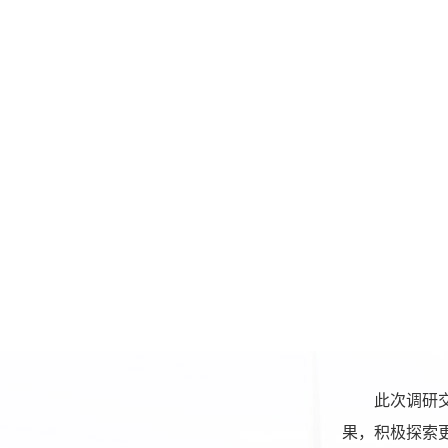
此次调研
果，积极探索