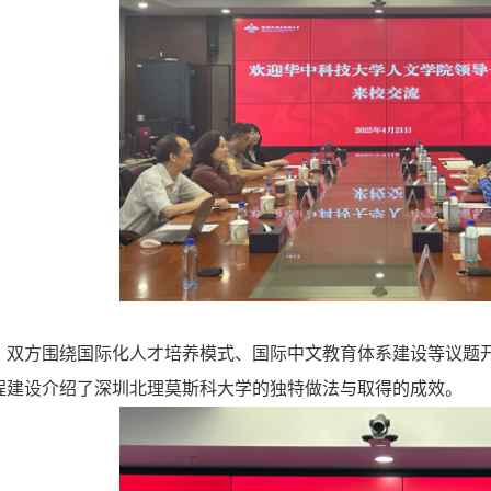
，双方围绕国际化人才培养模式、国际中文教育体系建设等议题
程建设介绍了深圳北理莫斯科大学的独特做法与取得的成效。