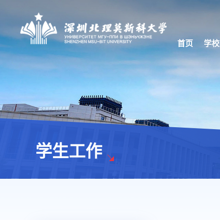
首页
学校
学生工作