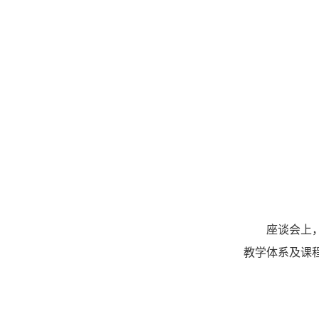
座谈会上
教学体系及课