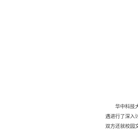
华中科技
遇进行了深入
双方还就校园