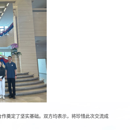
合作奠定了坚实基础。双方均表示，将珍惜此次交流成
。