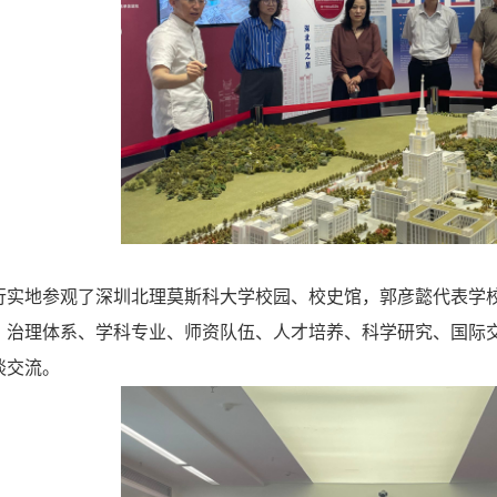
行实地参观了深圳北理莫斯科大学校园、校史馆，
郭彦懿
代表学
、治理体系、学科专业、师资队伍、人才培养、科学研究、国际
谈交流。