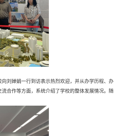
校向刘婵娟一行到访表示热烈欢迎，并从办学历程、办
交流合作等方面，系统介绍了学校的整体发展情况。随