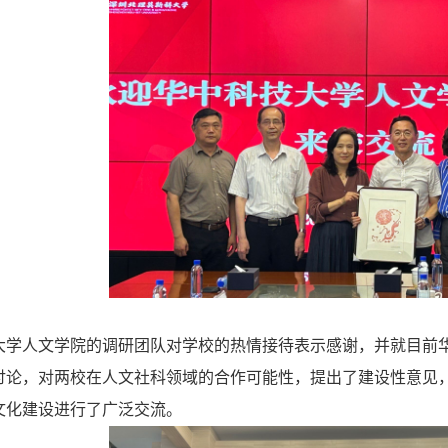
大学人文学院的调研团队
对学校的热情接待表示感谢
，并就目前
讨论，对两校在人文社科领域的合作可能性，提出了建设性意见
文化建设进行了广泛交流。