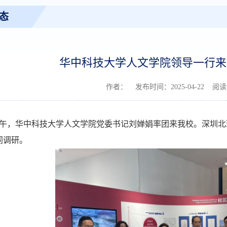
态
华中科技大学人文学院领导一行来
作者： 发布时间：2025-04-22 阅
午，华中科技大学人文学院党委书记刘婵娟率团来我校。深圳北
同调研。