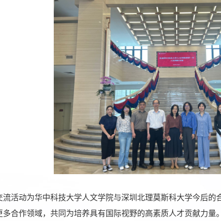
交流活动为华中科技大学人文学院与深圳北理莫斯科大学今后的
更多合作领域，共同为培养具有国际视野的高素质人才贡献力量