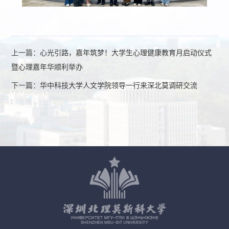
上一篇：
心光引路，嘉年筑梦！大学生心理健康教育月启动仪式
暨心理嘉年华顺利举办
下一篇：
华中科技大学人文学院领导一行来深北莫调研交流