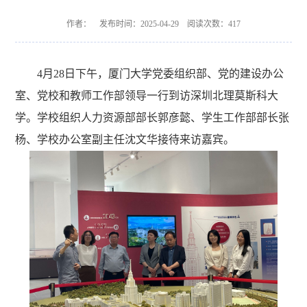
作者： 发布时间：2025-04-29 阅读次数：
417
4月28日下午，厦门大学党委组织部、党的建设办公
室、党校和教师工作部领导一行到访深圳北理莫斯科大
学。学校组织人力资源部部长郭彦懿、学生工作部部长张
杨、学校办公室副主任沈文华接待来访嘉宾。