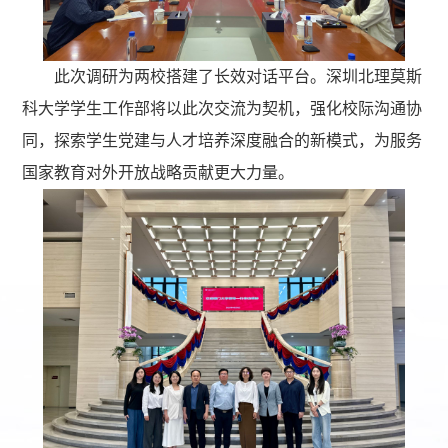
此次调研为两校搭建了长效对话平台。深圳北理莫斯
科大学学生工作部将以此次交流为契机，强化校际沟通协
同，探索学生党建与人才培养深度融合的新模式，为服务
国家教育对外开放战略贡献更大力量。