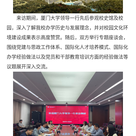
来访期间，厦门大学领导一行先后参观校史馆及校
园，深入了解我校办学历史与发展理念，并对校园文化环
境建设成果表示高度赞赏。随后，双方举行专题座谈会，
围绕党建与思政工作体系、国际化人才培养模式、国际化
办学经验做法以及党员和干部教育培训方面的经验做法等
议题展开深入交流。