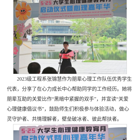
2023级工程系张锦慧作为朋辈心理工作队伍优秀学生
代表，分享了在心力成长中心帮助同学的工作经历。她将
朋辈互助的关爱比作“黑暗中紧握的双手”，并宣读“关爱
心理健康倡议书”，鼓励师生们积极参与体验活动，做心
灵守护者、共情理解者，壁垒破冰者、彼此帮扶者。