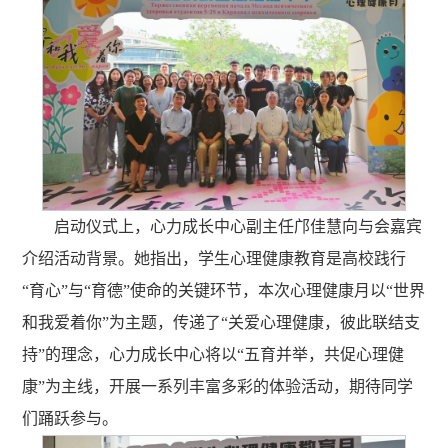
启动仪式上，心力成长中心副主任邝佳慧向与会嘉宾
介绍活动背景。她指出，学生心理健康教育是高校践行
“育心”与“育德”使命的关键环节，本次心理健康月以“世界
和我爱着你”为主题，传递了“关爱心理健康，彼此联结支
持”的理念，心力成长中心将以“五育并举，共促心理健
康”为主线，开展一系列丰富多彩的体验活动，期待同学
们踊跃参与。