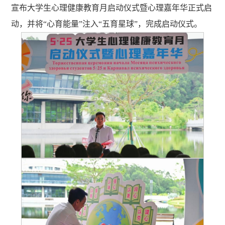
宣布大学生心理健康教育月启动仪式暨心理嘉年华正式启
动，并将“心育能量”注入“五育星球”，完成启动仪式。