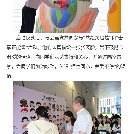
启动仪式后，与会嘉宾共同参与“共绘笑脸墙”和“击
掌正能量”活动。他们认真描绘一张张笑脸，留下鼓励与
温暖的话语，向同学们表达支持和关心，并通过隔空击
掌，为同学们加油鼓劲，传递“师生同心，关爱不停”的温
情。