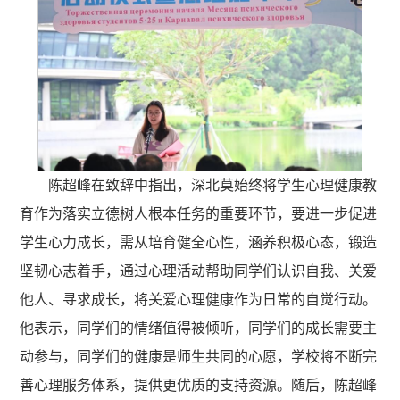
陈超峰在致辞中指出，深北莫始终将学生心理健康教
育作为落实立德树人根本任务的重要环节，要进一步促进
学生心力成长，需从培育健全心性，涵养积极心态，锻造
坚韧心志着手，通过心理活动帮助同学们认识自我、关爱
他人、寻求成长，将关爱心理健康作为日常的自觉行动。
他表示，同学们的情绪值得被倾听，同学们的成长需要主
动参与，同学们的健康是师生共同的心愿，学校将不断完
善心理服务体系，提供更优质的支持资源。随后，
陈超峰