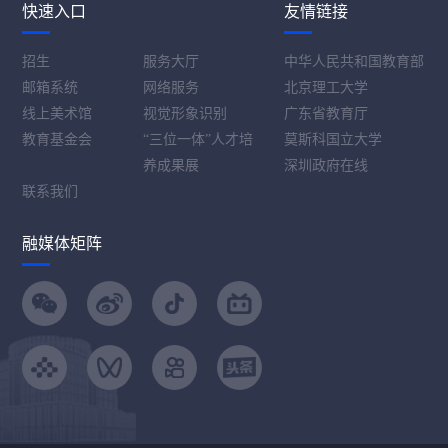
快速入口
友情链接
招生
服务大厅
中华人民共和国教育部
邮箱系统
网络服务
北京理工大学
线上美术馆
视觉形象识别
广东省教育厅
教育基金会
“三位一体”人才培
莫斯科国立大学
养成果展
深圳政府在线
联系我们
融媒体矩阵