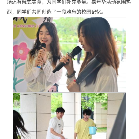
场还有俄式美食，为同学们补充能量。
嘉年华
活动氛围热
烈，同学们共同创造了一段难忘的校园记忆。