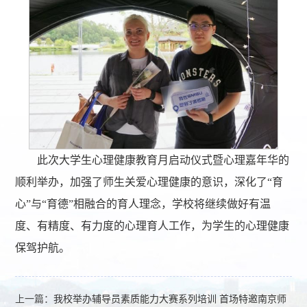
此次大学生心理健康教育月启动仪式暨心理嘉年华的
顺利举办，加强了师生关爱心理健康的意识，深化了“育
心”与“育德”相融合的育人理念，学校将继续做好有温
度、有精度、有力度的心理育人工作，为学生的心理健康
保驾护航。
上一篇：
我校举办辅导员素质能力大赛系列培训 首场特邀南京师