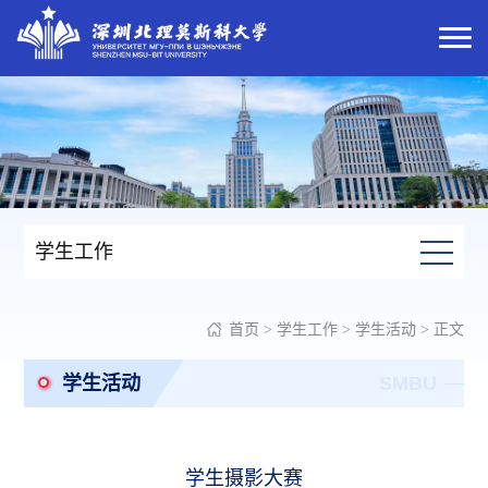
学生工作
首页
>
学生工作
>
学生活动
> 正文
学生活动
SMBU
学生摄影大赛