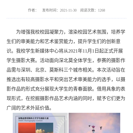
作者： 发布时间：2021-11-30 阅读次数：
1268
为增强我校校园凝聚力，渲染校园艺术氛围，培养学
生们的审美能力和艺术鉴赏能力，提升学生们的创新意
识。我校学生新媒体中心将从
2021年11月1日起正式开展
学生摄影大赛。活动面向深北莫全体学生，参赛的摄影作
品需与深圳、北京、莫斯科三个城市相关。本次活动旨在
推选出有较高摄影水平和突出艺术审美能力的选手，以摄
影作品的形式充分展现大学生的青春面貌。借用具象的表
现形式，在挖掘摄影作品艺术内涵的同时，赋予它们更为
广阔的艺术外延价值。