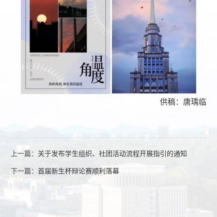
供稿：唐瑀临
上一篇：
关于发布学生组织、社团活动流程开展指引的通知
下一篇：
首届新生杯辩论赛顺利落幕