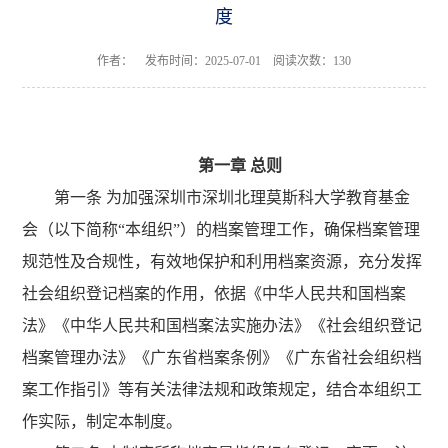
度
作者： 发布时间：2025-07-01 阅读次数：
130
第一章
总则
第一条 为加强
深圳市深圳北理莫斯科大学教育基金
会（以下简称“本组织”）的档案管理工作，确保档案管理
规范性及合规性，有效地保护和利用档案资源，充分发挥
社会组织登记档案的作用，依据《中华人民共和国档案
法》《中华人民共和国档案法实施办法》《社会组织登记
档案管理办法》《广东省档案条例》《广东省社会组织档
案工作指引》等有关法律法规和政策规定，结合本组织工
作实际，制定本制度。