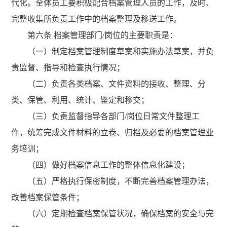
代化。全体员工要积极配合档案管理人员的工作，及时、
完整收集所负责工作中的档案整理及移送工作。
第六条 档案管理部门/岗位的主要职责是：
（一）制定档案管理制度草案和实施办法草案，并负
责监督、指导和检查执行情况；
（二）负责各类档案、文件资料的接收、整理、分
类、保管、利用、统计、鉴定和移交；
（三）负责监督指导各部门/岗位日常文件整理工
作，统筹完成文件材料的立卷、归档及必要的档案管理业
务培训；
（四）做好档案信息工作的整体信息化建设；
（五）严格执行保密制度，不断完善档案管理办法，
改善档案保管条件；
（六）定期检查档案保管状况，确保档案的安全与完