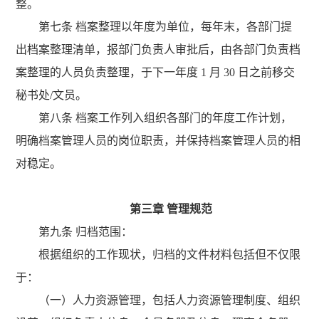
整。
第七条 档案整理以年度为单位，每年末，各部门提
出档案整理清单，报部门负责人审批后，由各部门负责档
案整理的人员负责整理，于下一年度 1 月 30 日之前移交
秘书处/文员。
第八条 档案工作列入组织各部门的年度工作计划，
明确档案管理人员的岗位职责，并保持档案管理人员的相
对稳定。
第三章 管理规范
第九条 归档范围：
根据组织的工作现状，归档的文件材料包括但不仅限
于：
（一）人力资源管理，包括人力资源管理制度、组织