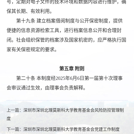
号，定期对电子文件的技术环境和数据内容进行维护，确
保其长期、有效利用。
第十九条 建立档案借阅制度与公开保密制度，提供
便捷的信息资源检索工具，进行档案信息公开和合理封
闭。社会组织保管的档案涉及国家机密的，应严格执行国
家有关保密规定的要求。
第
五
章 附则
第二十条 本制度经2025年6月6日第一届第十次理事
会审议通过生效，由理事会负责解释。
上一篇：
深圳市深圳北理莫斯科大学教育基金会风险防控管理制
度
下一篇：
深圳市深圳北理莫斯科大学教育基金会党建工作制度