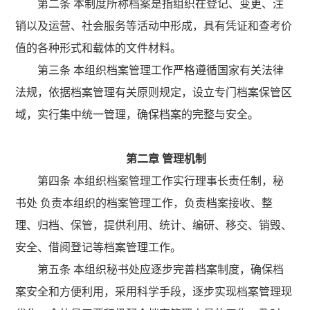
第二条 本制度所称档案是指组织在登记、变更、注
销以及运营、社会服务等活动中形成，具有凭证和查考价
值的各种形式和载体的文件材料。
第三条 本组织档案管理工作严格遵循国家有关法律
法规，依据档案管理有关原则规定，设立专门档案保管区
域，实行集中统一管理，确保档案的完整与安全。
第二章
管理机制
第四条 本组织档案管理工作实行理事长责任制，
秘
书处 负责本组织的档案管理工作，负责档案接收、整
理、归档、保管，提供利用、统计、编研、移交、销毁、
安全、借阅登记等档案管理工作。
第五条 本组织秘书处应逐步完善档案制度，确保档
案安全和方便利用，采用科学手段，逐步实现档案管理现