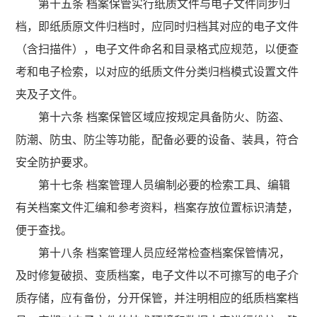
第十五条 档案保管实行纸质文件与电子文件同步归
档，即纸质原文件归档时，应同时归档其对应的电子文件
（含扫描件），电子文件命名和目录格式应规范，以便查
考和电子检索，以对应的纸质文件分类归档模式设置文件
夹及子文件。
第十六条 档案保管区域应按规定具备防火、防盗、
防潮、防虫、防尘等功能，配备必要的设备、装具，符合
安全防护要求。
第十七条 档案管理人员编制必要的检索工具、编辑
有关档案文件汇编和参考资料，档案存放位置标识清楚，
便于查找。
第十八条 档案管理人员应经常检查档案保管情况，
及时修复破损、变质档案，电子文件以不可擦写的电子介
质存储，应有备份，分开保管，并注明相应的纸质档案档