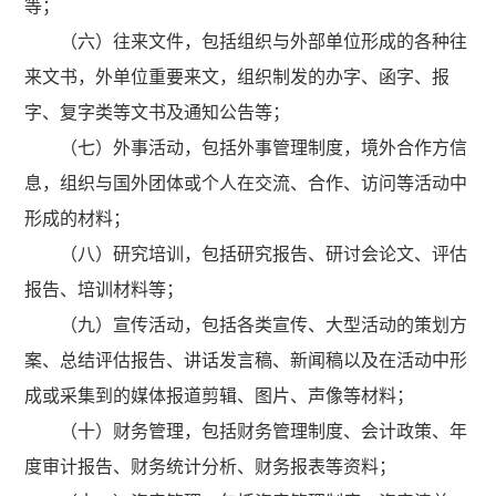
等；
（六）往来文件，包括组织与外部单位形成的各种往
来文书，外单位重要来文，组织制发的办字、函字、报
字、复字类等文书及通知公告等；
（七）外事活动，包括外事管理制度，境外合作方信
息，组织与国外团体或个人在交流、合作、访问等活动中
形成的材料；
（八）研究培训，包括研究报告、研讨会论文、评估
报告、培训材料等；
（九）宣传活动，包括各类宣传、大型活动的策划方
案、总结评估报告、讲话发言稿、新闻稿以及在活动中形
成或采集到的媒体报道剪辑、图片、声像等材料；
（十）财务管理，包括财务管理制度、会计政策、年
度审计报告、财务统计分析、财务报表等资料；