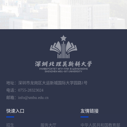
地址：深圳市龙岗区大运新城国际大学园路1号
电话：0755-28323024
邮箱：info@smbu.edu.cn
快速入口
友情链接
招生
服务大厅
中华人民共和国教育部