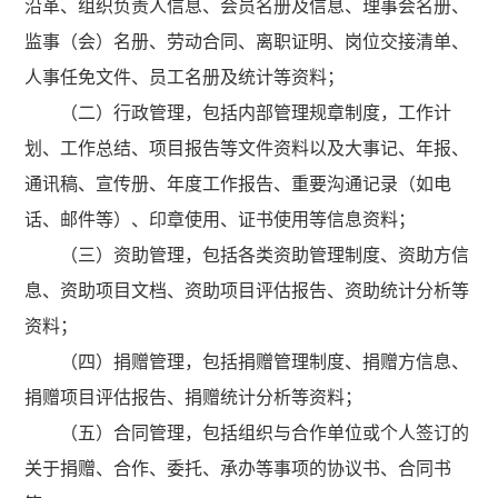
沿革、组织负责人信息、会员名册及信息、理事会名册、
监事（会）名册、劳动合同、离职证明、岗位交接清单、
人事任免文件、员工名册及统计等资料；
（二）行政管理，包括内部管理规章制度，工作计
划、工作总结、项目报告等文件资料以及大事记、年报、
通讯稿、宣传册、年度工作报告、重要沟通记录（如电
话、邮件等）、印章使用、证书使用等信息资料；
（三）资助管理，包括各类资助管理制度、资助方信
息、资助项目文档、资助项目评估报告、资助统计分析等
资料；
（四）捐赠管理，包括捐赠管理制度、捐赠方信息、
捐赠项目评估报告、捐赠统计分析等资料；
（五）合同管理，包括组织与合作单位或个人签订的
关于捐赠、合作、委托、承办等事项的协议书、合同书