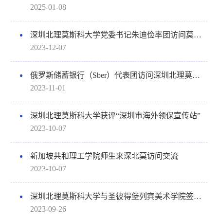
2025-01-08
深圳北理莫斯科大学党委书记朱迪俭率团访问莫斯科大学及塞浦路斯、俄罗斯和乌兹别克斯坦知名高校
2023-12-07
俄罗斯储蓄银行（Sber）代表团访问深圳北理莫斯科大学
2023-11-01
深圳北理莫斯科大学获评“深圳市海外领保宣传站”
2023-10-07
新加坡共和理工学院师生来深北莫访问交流
2023-10-07
深圳北理莫斯科大学与圣彼得堡列宾美术学院签署谅解备忘录
2023-09-26