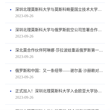
深圳北理莫斯科大学与莫斯科鲍曼国立技术大学签署合作备忘录
2023-09-26
深圳北理莫斯科大学与俄罗斯航空公司签署合作备忘录
2023-09-26
深北莫合作伙伴阿琳娜·莎拉波娃重返俄罗斯第一频道
2023-09-26
俄罗斯和中国：又一条纽带——谢尔盖·沙赫赖对深北莫与鲍曼签署合作备忘录作出评论
2023-09-26
正式加入！深圳北理莫斯科大学入会欧亚大学协会，并与两所俄罗斯大学共同签署合作谅解备忘录
2023-09-26