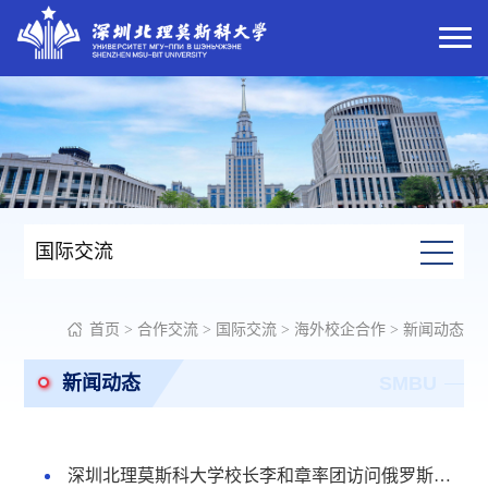
国际交流
首页
>
合作交流
>
国际交流
>
海外校企合作
>
新闻动态
新闻动态
SMBU
深圳北理莫斯科大学校长李和章率团访问俄罗斯、乌兹别克斯坦