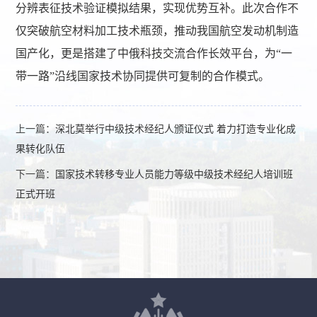
分辨表征技术验证模拟结果，实现优势互补。此次合作不
仅突破航空材料加工技术瓶颈，推动我国航空发动机制造
国产化，更是搭建了中俄科技交流合作长效平台，为“一
带一路”沿线国家技术协同提供可复制的合作模式。
上一篇：
深北莫举行中级技术经纪人颁证仪式 着力打造专业化成
果转化队伍
下一篇：
国家技术转移专业人员能力等级中级技术经纪人培训班
正式开班