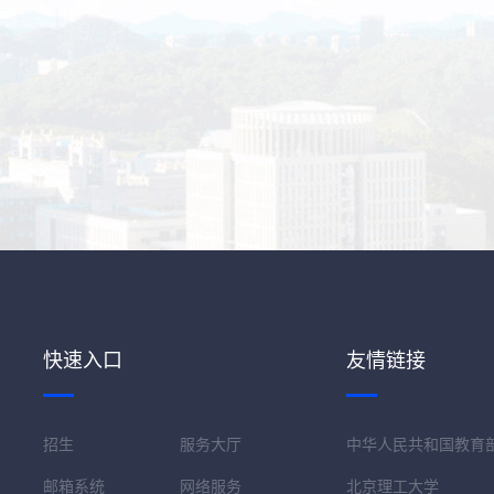
快速入口
友情链接
招生
服务大厅
中华人民共和国教育
邮箱系统
网络服务
北京理工大学