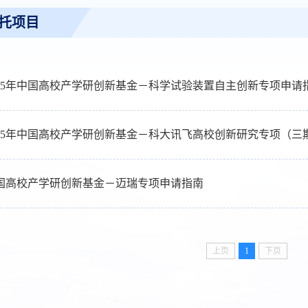
托项目
025年中国高校产学研创新基金－科学试验装置自主创新专项申请
025年中国高校产学研创新基金－科大讯飞高校创新研究专项（三
国高校产学研创新基金－迈瑞专项申请指南
上页
1
下页