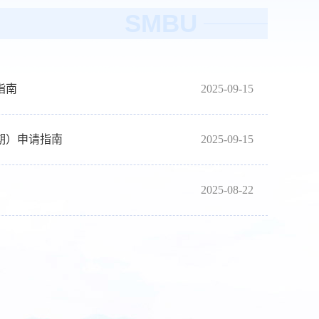
SMBU
指南
2025-09-15
期）申请指南
2025-09-15
2025-08-22