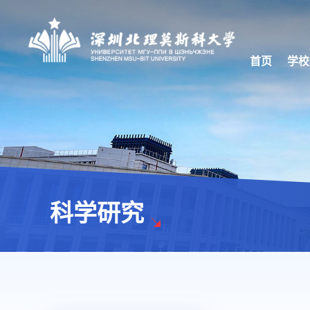
首页
学校
科学研究