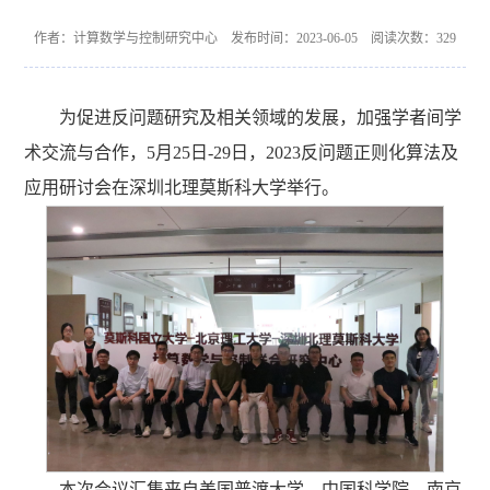
作者：计算数学与控制研究中心 发布时间：2023-06-05 阅读次数：
329
为促进反问题研究及相关领域的发展，加强学者间学
术交流与合作，5月25日-29日，2023反问题正则化算法及
应用研讨会在深圳北理莫斯科大学举行。
本次会议汇集来自美国普渡大学、中国科学院、南京