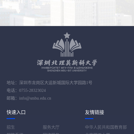
地址：深圳市龙岗区大运新城国际大学园路1号
电话：0755-28323024
邮箱：info@smbu.edu.cn
快速入口
友情链接
招生
服务大厅
中华人民共和国教育部