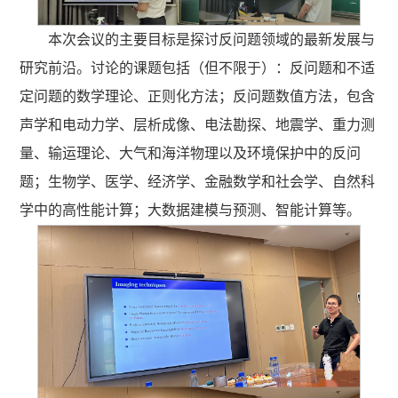
本次会议的主要目标是探讨反问题领域的最新发展与
研究前沿。讨论的课题包括（但不限于）：反问题和不适
定问题的数学理论、正则化方法；反问题数值方法，包含
声学和电动力学、层析成像、电法勘探、地震学、重力测
量、输运理论、大气和海洋物理以及环境保护中的反问
题；生物学、医学、经济学、金融数学和社会学、自然科
学中的高性能计算；大数据建模与预测、智能计算等。