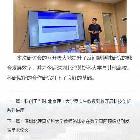
本次研讨会的召开极大地提升了反问题领域研究的融
合发展效率，并为今后深圳北理莫斯科大学与其他高校、
科研院所的合作研究打下了良好的基础。
上一篇：
科创正当时!北京理工大学罗庆生教授到校开展科技创新
系列讲座
下一篇：
深圳北理莫斯科大学教师骆泳铭在数学国际顶级期刊发
表学术论文