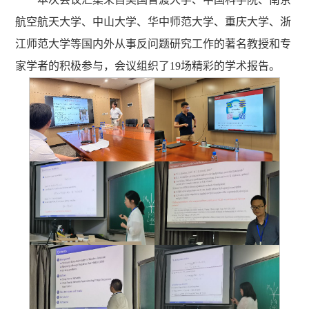
航空航天大学、中山大学、华中师范大学、重庆大学、浙
江师范大学等国内外从事反问题研究工作的著名教授和专
家学者的积极参与，会议组织了19场精彩的学术报告。