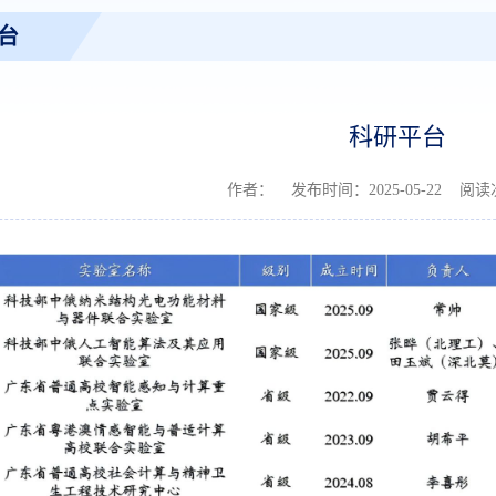
台
科研平台
作者： 发布时间：2025-05-22 阅