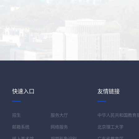
快速入口
友情链接
招生
服务大厅
中华人民共和国教育
邮箱系统
网络服务
北京理工大学
线上美术馆
视觉形象识别
广东省教育厅