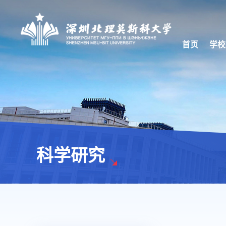
首页
学校
科学研究