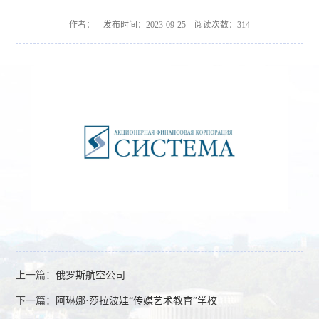
作者： 发布时间：2023-09-25 阅读次数：
314
上一篇：
俄罗斯航空公司
下一篇：
阿琳娜·莎拉波娃“传媒艺术教育”学校