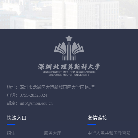
地址：深圳市龙岗区大运新城国际大学园路1号
电话：0755-28323024
邮箱：info@smbu.edu.cn
快速入口
友情链接
招生
服务大厅
中华人民共和国教育部