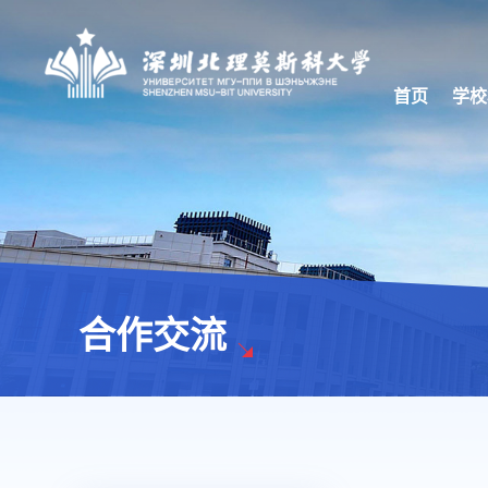
首页
学校
合作交流