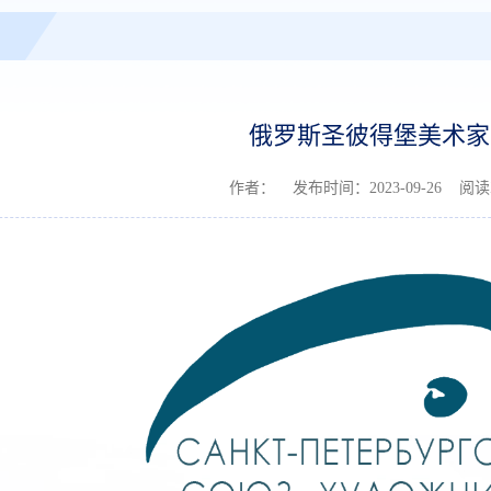
俄罗斯圣彼得堡美术家
作者： 发布时间：2023-09-26 阅