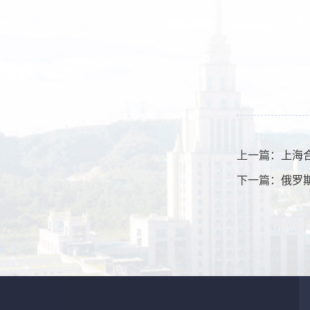
上一篇：
上海
下一篇：
俄罗