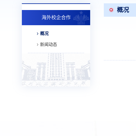
概况
海外校企合作
概况
新闻动态