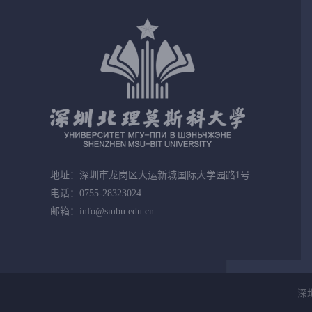
地址：深圳市龙岗区大运新城国际大学园路1号
电话：0755-28323024
邮箱：info@smbu.edu.cn
深