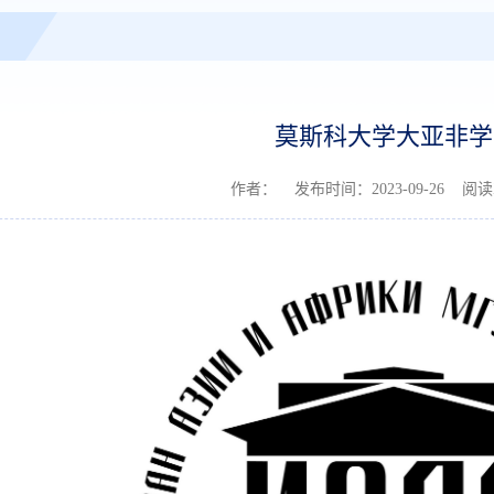
莫斯科大学大亚非学
作者： 发布时间：2023-09-26 阅