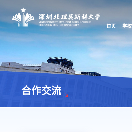
首页
学校
合作交流