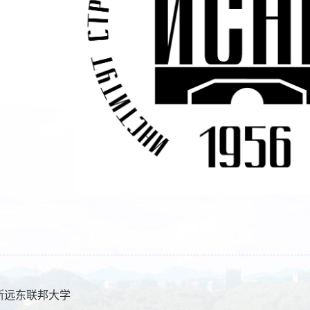
斯远东联邦大学