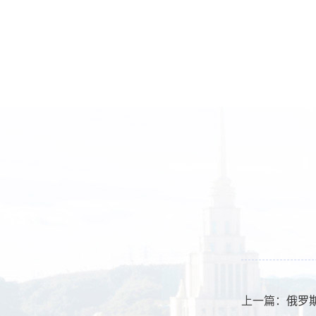
上一篇：
俄罗