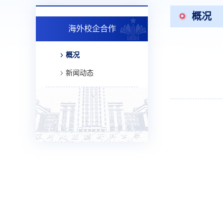
概况
海外校企合作
概况
新闻动态