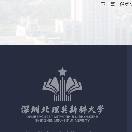
下一篇：
俄罗