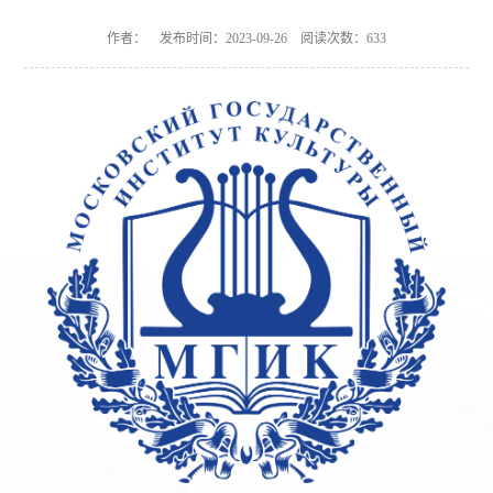
作者： 发布时间：2023-09-26 阅读次数：
633