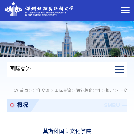
国际交流
首页
>
合作交流
>
国际交流
>
海外校企合作
>
概况
> 正文
概况
SMBU
莫斯科国立文化学院