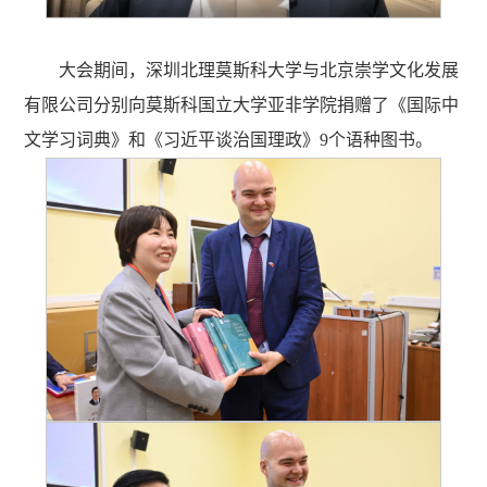
大会期间，深圳北理莫斯科大学与北京崇学文化发展
有限公司分别向莫斯科国立大学亚非学院捐赠了《国际中
文学习词典》和《习近平谈治国理政》9个语种图书。