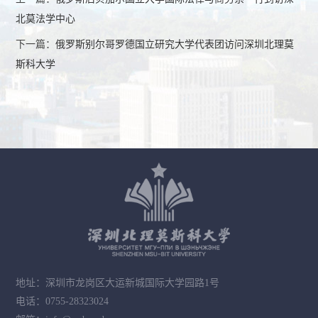
北莫法学中心
下一篇：
俄罗斯别尔哥罗德国立研究大学代表团访问深圳北理莫
斯科大学
地址：深圳市龙岗区大运新城国际大学园路1号
电话：0755-28323024