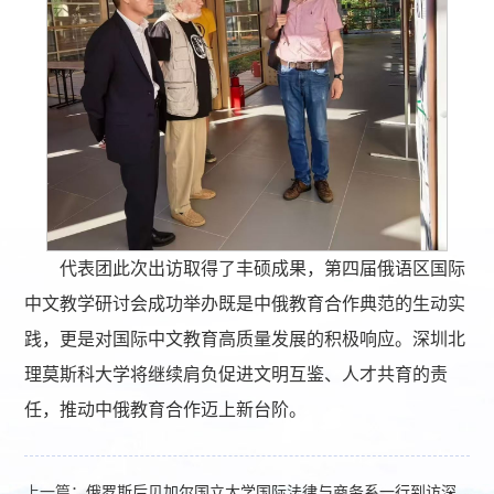
代表团此次出访取得了丰硕成果，第四届俄语区国际
中文教学研讨会成功举办既是中俄教育合作典范的生动实
践，更是对国际中文教育高质量发展的积极响应。深圳北
理莫斯科大学将继续肩负促进文明互鉴、人才共育的责
任，推动中俄教育合作迈上新台阶。
上一篇：
俄罗斯后贝加尔国立大学国际法律与商务系一行到访深