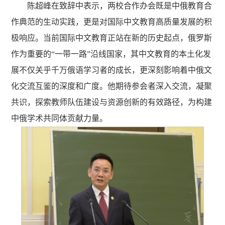
陈超峰在致辞中表示，两校合作办会既是中俄教育合
作典范的生动实践，更是对国际中文教育高质量发展的积
极响应。当前国际中文教育正站在新的历史起点，俄罗斯
作为重要的“一带一路”沿线国家，其中文教育的本土化发
展不仅关乎千万俄语学习者的成长，更深刻影响着中俄文
化交流互鉴的深度和广度。他期待参会者深入交流，凝聚
共识，探索教师队伍建设与资源创新的有效路径，为构建
中俄学术共同体贡献力量。