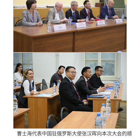
曹士海代表中国驻俄罗斯大使张汉晖向本次大会的顺