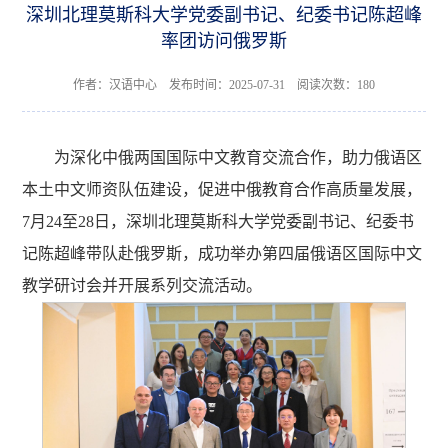
深圳北理莫斯科大学党委副书记、纪委书记陈超峰
率团访问俄罗斯
作者：汉语中心 发布时间：2025-07-31 阅读次数：
180
为深化中俄两国国际中文教育交流合作，助力俄语区
本土中文师资队伍建设，促进中俄教育合作高质量发展，
7月24至28日，深圳北理莫斯科大学党委副书记、纪委书
记陈超峰带队赴俄罗斯，成功举办第四届俄语区国际中文
教学研讨会并开展系列交流活动。