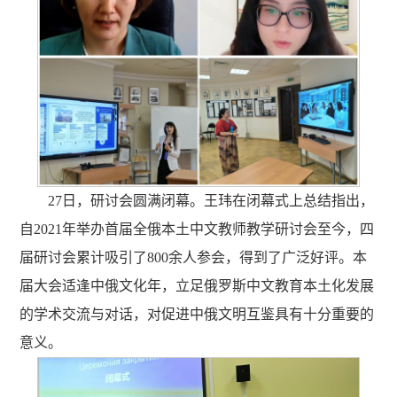
27日，研讨会圆满闭幕。王玮在闭幕式上总结指出，
自2021年举办首届全俄本土中文教师教学研讨会至今，四
届研讨会累计吸引了800余人参会，得到了广泛好评。本
届大会适逢中俄文化年，立足俄罗斯中文教育本土化发展
的学术交流与对话，对促进中俄文明互鉴具有十分重要的
意义。