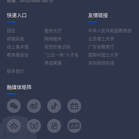
邮箱：info@smbu.edu.cn
快速入口
友情链接
招生
服务大厅
中华人民共和国教育部
邮箱系统
网络服务
北京理工大学
线上美术馆
视觉形象识别
广东省教育厅
教育基金会
“三位一体”人才培
莫斯科国立大学
养成果展
深圳政府在线
联系我们
融媒体矩阵