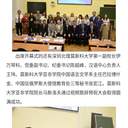
出席开幕式的还有深圳北理莫斯科大学第一副校长伊
万琴科，党委副书记、纪委书记陈超峰，汉语中心负责人
王玮、莫斯科大学亚非学院中国语言文学系主任巴拉博什
金、中国驻俄罗斯大使馆教育处三等秘书张宏江。莫斯科
大学亚非学院院长马斯洛夫通过视频致辞预祝大会取得圆
满成功。