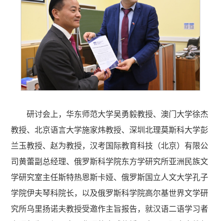
研讨会上，华东师范大学吴勇毅教授、澳门大学徐杰
教授、北京语言大学施家炜教授、深圳北理莫斯科大学彭
兰玉教授、赵为教授，汉考国际教育科技（北京）有限公
司黄蕾副总经理、俄罗斯科学院东方学研究所亚洲民族文
学研究室主任斯特热恩斯卡娅、俄罗斯国立人文大学孔子
学院伊夫琴科院长，以及俄罗斯科学院高尔基世界文学研
究所乌里扬诺夫教授受邀作主旨报告，就汉语二语学习者