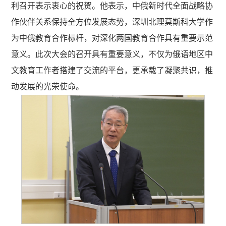
利召开表示衷心的祝贺。他表示，中俄
新时代
全面战略协
作伙伴关系保持全方位发展态势，深圳北理莫斯科大学作
为中俄教育合作标杆，对深化两国教育合作具有重要示范
意义。此次大会的召开具有重要意义，不仅为俄语地区中
文教育工作者
搭建了
交流的平台，更承载了凝聚共识，推
动发展的光荣使命。