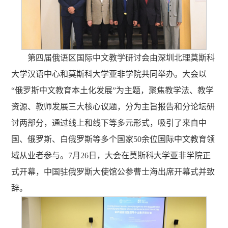
第四届俄语区国际中文教学研讨会由深圳北理莫斯科
大学汉语中心和莫斯科大学亚非学院共同举办。大会以
“俄罗斯中文教育本土化发展”为主题，聚焦教学法、教学
资源、教师发展三大核心议题，分为主旨报告和分论坛研
讨两部分，通过线上和线下等多元形式，吸引了来自中
国、俄罗斯、白俄罗斯等多个国家50余位国际中文教育领
域从业者参与。7月26日，大会在莫斯科大学亚非学院正
式开幕，中国驻俄罗斯大使馆公参曹士海出席开幕式并致
辞。