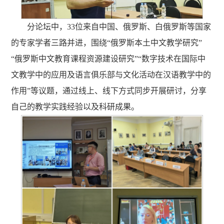
分论坛中，33位来自中国、俄罗斯、白俄罗斯等国家
的专家学者三路并进，围绕“俄罗斯本土中文教学研究”
“俄罗斯中文教育课程资源建设研究”“数字技术在国际中
文教学中的应用及语言俱乐部与文化活动在汉语教学中的
作用”等议题，通过线上、线下方式同步开展研讨，分享
自己的教学实践经验以及科研成果。