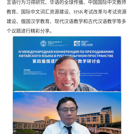
言语行为习得研究、华语的全球传播、中国国际中文教师
教育、国际中文词汇资源建设、HSK考试改革与考试资源
建设、俄国汉学教育、现代汉语教学和古代汉语教学等多
个议题进行精彩分享。