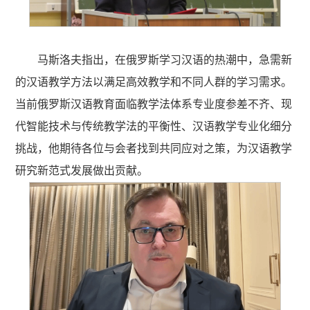
马斯洛夫指出，在俄罗斯学习汉语的热潮中，急需新
的汉语教学方法以满足高效教学和不同人群的学习需求。
当前俄罗斯汉语教育面临教学法体系专业度参差不齐、现
代智能技术与传统教学法的平衡性、汉语教学专业化细分
挑战，他期待各位与会者找到共同应对之策，为汉语教学
研究新范式发展做出贡献。