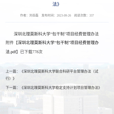
法》
作者：刘岳磊 发布时间：2023-09-26 阅读次数：
337
深圳北理莫斯科大学“包干制”项目经费管理办法
附件【
深圳北理莫斯科大学“包干制”项目经费管理办
法.pdf
】已下载
778
次
上一篇：
《深圳北理莫斯科大学联合科研平台管理办法（试
行）》
下一篇：
《深圳北理莫斯科大学稳定支持计划项目管理办法》