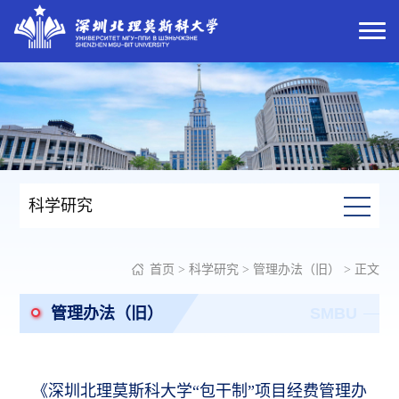
科学研究
首页
>
科学研究
>
管理办法（旧）
> 正文
管理办法（旧）
SMBU
《深圳北理莫斯科大学“包干制”项目经费管理办