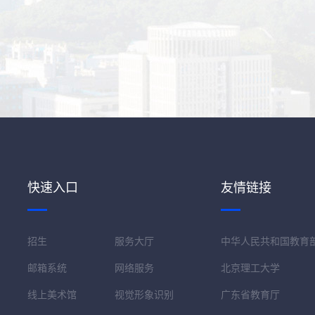
快速入口
友情链接
招生
服务大厅
中华人民共和国教育
邮箱系统
网络服务
北京理工大学
线上美术馆
视觉形象识别
广东省教育厅