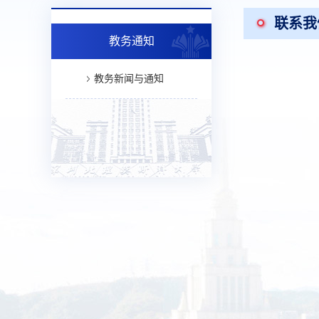
联系我
教务通知
教务新闻与通知