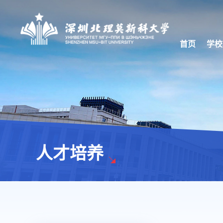
首页
学校
人才培养