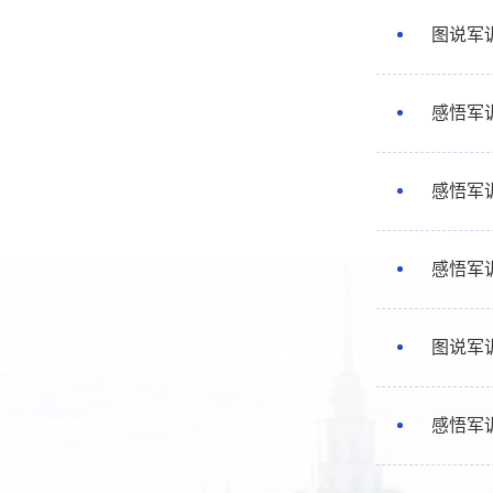
图说军
感悟军
感悟军
感悟军
图说军
感悟军