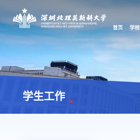
首页
学校
学生工作