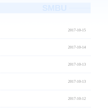
SMBU
2017-10-15
2017-10-14
2017-10-13
2017-10-13
2017-10-12