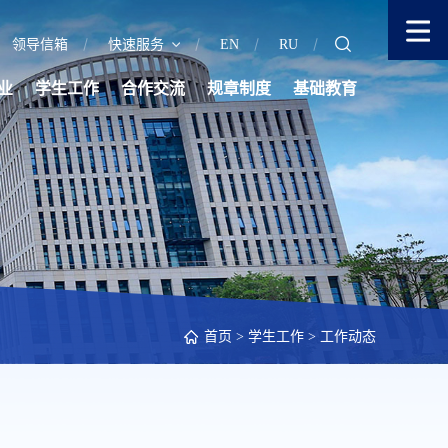
领导信箱
快速服务
EN
RU
业
学生工作
合作交流
规章制度
基础教育
首页
>
学生工作
>
工作动态