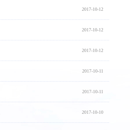
2017-10-12
2017-10-12
2017-10-12
2017-10-11
2017-10-11
2017-10-10