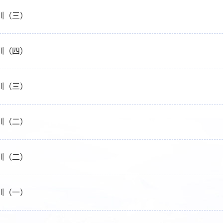
训（三）
训（四）
训（三）
训（二）
训（二）
训（一）