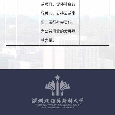
益项目，促使社会各
界关心、支持公益事
业，履行社会责任，
为公益事业的发展贡
献力量。