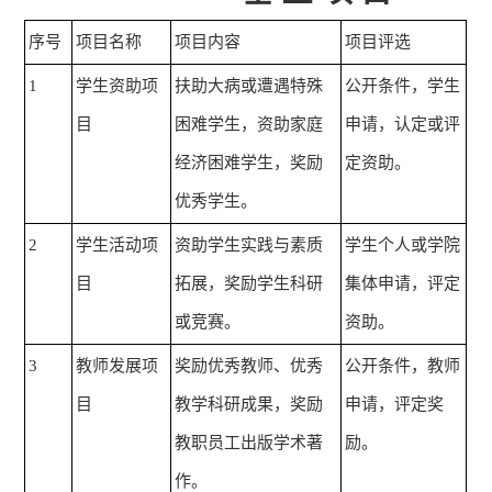
序号
项目名称
项目内容
项目评选
1
学生资助项
扶助大病或遭遇特殊
公开条件，学生
目
困难学生，资助家庭
申请，认定或评
经济困难学生，奖励
定资助。
优秀学生。
2
学生活动项
资助学生实践与素质
学生个人或学院
目
拓展，奖励学生科研
集体申请，评定
或竞赛。
资助。
3
教师发展项
奖励优秀教师、优秀
公开条件，教师
目
教学科研成果，奖励
申请，评定奖
教职员工出版学术著
励。
作。