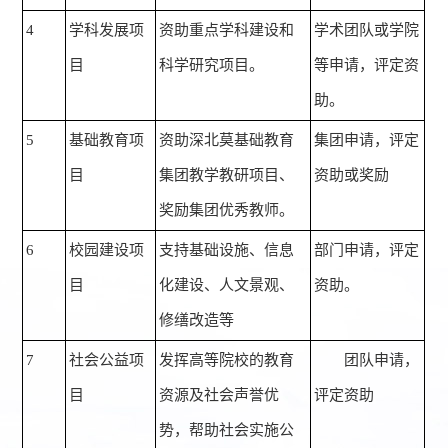
4
学科发展项
资助重点学科建设和
学术团队或学院
目
科学研究项目。
等申请，评定资
助。
5
基础教育项
资助深北莫基础教育
集团申请，评定
目
集团教学教研项目、
资助或奖励
奖励集团优秀教师。
6
校园建设项
支持基础设施、信息
部门申请，评定
目
化建设、人文景观、
资助。
修缮改造等
7
社会公益项
发挥高等院校的教育
团队申请，
目
资源及社会声誉优
评定资助
势，帮助社会实施公