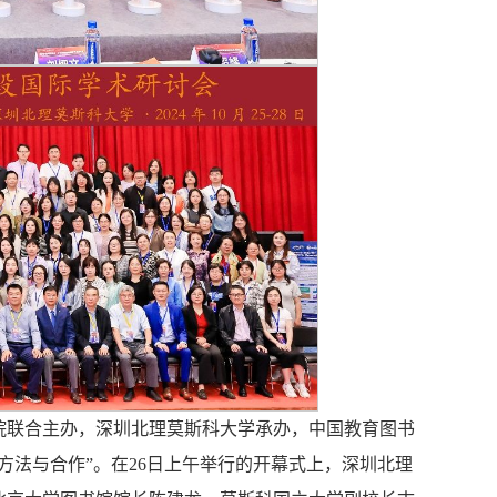
院联合主办，深圳北理莫斯科大学承办，中国教育图书
方法与合作”。在26日上午举行的开幕式上，深圳北理