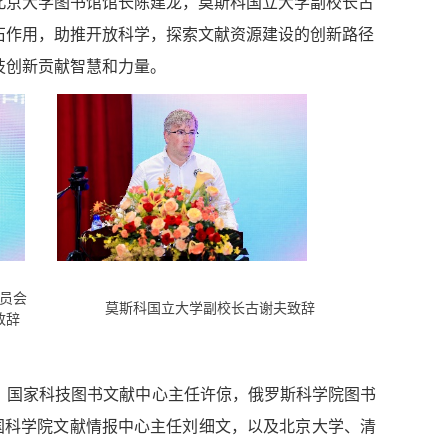
北京大学图书馆馆长陈建龙，莫斯科国立大学副校长古
石作用，助推开放科学，探索文献资源建设的创新路径
技创新贡献智慧和力量。
员会
莫斯科国立大学副校长古谢夫致辞
致辞
，国家科技图书文献中心主任许倞，俄罗斯科学院图书
国科学院文献情报中心主任刘细文，以及北京大学、清