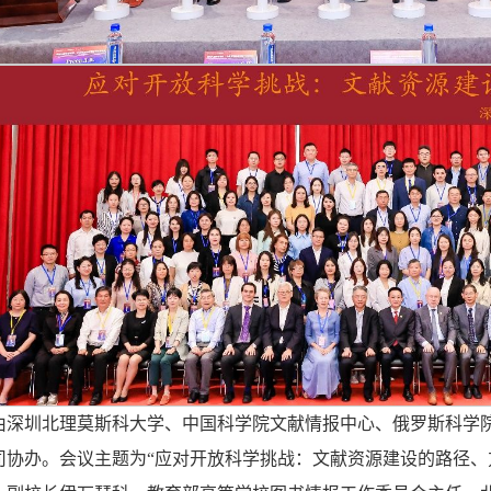
由深圳北理莫斯科大学、中国科学院文献情报中心、俄罗斯科学
司协办。会议主题为“应对开放科学挑战：文献资源建设的路径、