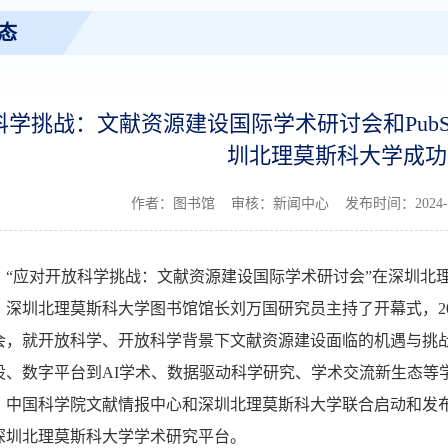
态
学挑战：文献资源建设国际学术研讨会和PubSc
圳北理莫斯科大学成功
作者：图书馆 审核：新闻中心 发布时间：2024-1
6日，“应对开放科学挑战：文献资源建设国际学术研讨会”在深圳
、深圳北理莫斯科大学图书馆馆长刘万国研究员主持了开幕式，2
会，就开放科学、开放科学背景下文献资源建设面临的机遇与挑
设、数字平台到AI学术、数据驱动科学研究、学术交流新生态等
中国科学院文献情报中心和深圳北理莫斯科大学联合启动和发布了Pu
深圳北理莫斯科大学学术研究平台。