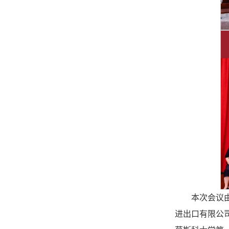
本次会议
进出口有限公