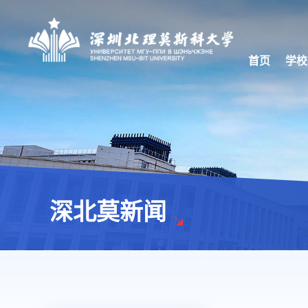
首页
学校
深北莫新闻