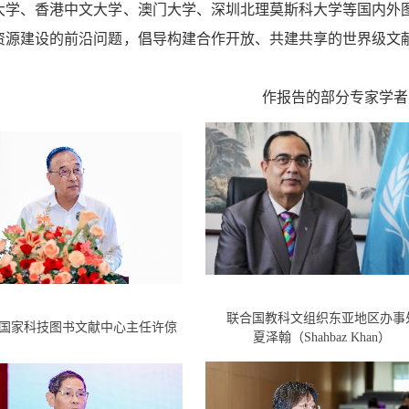
大学、香港中文大学、澳门大学、深圳北理莫斯科大学等国内外
资源建设的前沿问题，倡导构建合作开放、共建共享的世界级文
作报告的部分专家学者
联合国教科文组织东亚地区办事
国家科技图书文献中心主任许倞
夏泽翰（Shahbaz Khan）