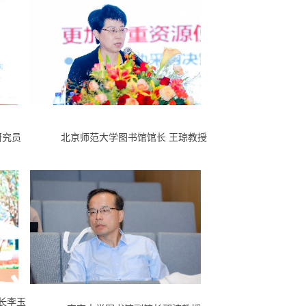
研究员
北京师范大学图书馆馆长 王琼教授
长李玉