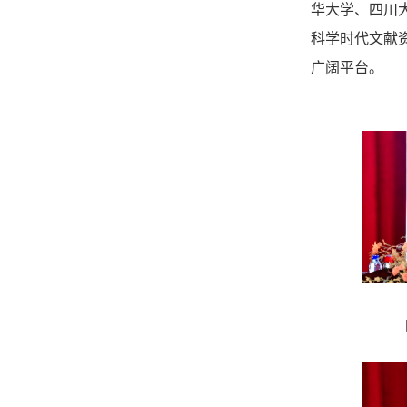
华大学、四川
科学时代文献
广阔平台。