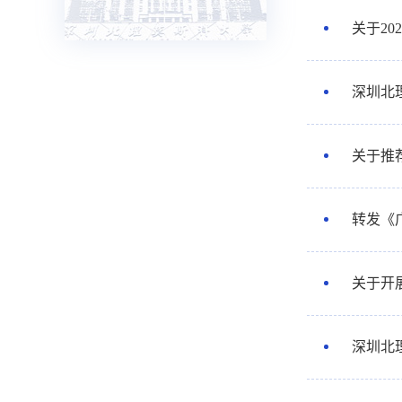
关于2
深圳北
关于推
转发《
关于开
深圳北