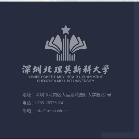
地址：深圳市龙岗区大运新城国际大学园路1号
电话：0755-28323024
邮箱：info@smbu.edu.cn