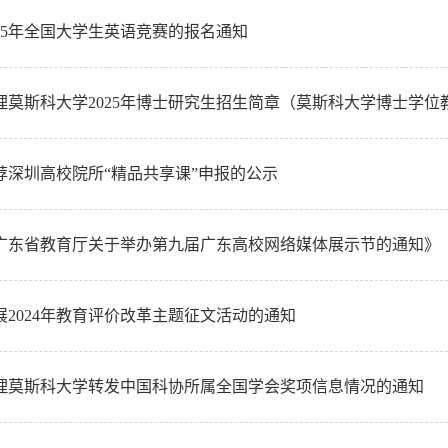
025年全国大学生英语竞赛的报名通知
理莫斯科大学2025年博士研究生招生简章（莫斯科大学博士学位
荐深圳高校院所“精品共享课”申报的公示
广东省教育厅关于举办第九届广东高校网络媒体展示节的通知》
展2024年教育评价改革主题征文活动的通知
理莫斯科大学转发中国科协所属全国学会奖项信息情况的通知