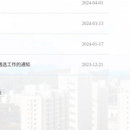
2024-04-01
2024-03-13
2024-01-17
遴选工作的通知
2023-12-21
页