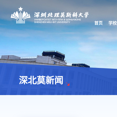
首页
学校
深北莫新闻