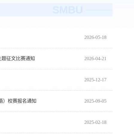
SMBU
2026-05-18
主题征文比赛通知
2026-04-21
2025-12-17
英语）校赛报名通知
2025-09-05
2025-02-18