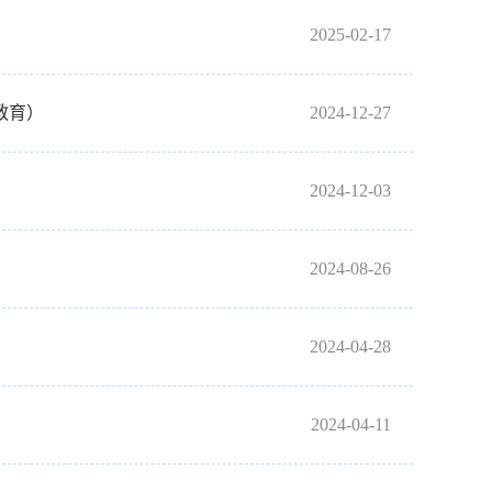
2025-02-17
教育）
2024-12-27
2024-12-03
2024-08-26
2024-04-28
2024-04-11