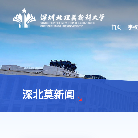
首页
学校
深北莫新闻