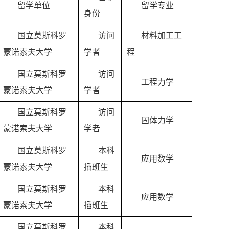
留学单位
留学专业
身份
国立莫斯科罗
访问
材料加工工
蒙诺索夫大学
学者
程
国立莫斯科罗
访问
工程力学
蒙诺索夫大学
学者
国立莫斯科罗
访问
固体力学
蒙诺索夫大学
学者
国立莫斯科罗
本科
应用数学
蒙诺索夫大学
插班生
国立莫斯科罗
本科
应用数学
蒙诺索夫大学
插班生
国立莫斯科罗
本科