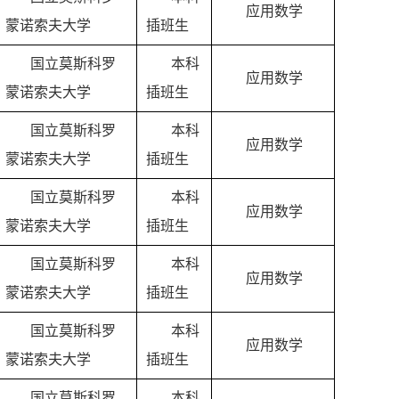
应用数学
蒙诺索夫大学
插班生
国立莫斯科罗
本科
应用数学
蒙诺索夫大学
插班生
国立莫斯科罗
本科
应用数学
蒙诺索夫大学
插班生
国立莫斯科罗
本科
应用数学
蒙诺索夫大学
插班生
国立莫斯科罗
本科
应用数学
蒙诺索夫大学
插班生
国立莫斯科罗
本科
应用数学
蒙诺索夫大学
插班生
国立莫斯科罗
本科