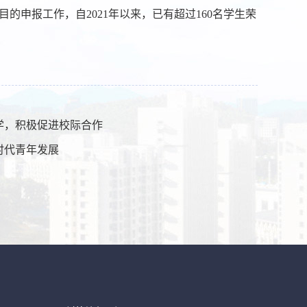
的申报工作，自2021年以来，已有超过160名学生荣
学，积极促进校际合作
时代青年发展