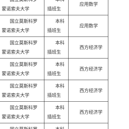
应用数学
蒙诺索夫大学
插班生
国立莫斯科罗
本科
应用数学
蒙诺索夫大学
插班生
国立莫斯科罗
本科
西方经济学
蒙诺索夫大学
插班生
国立莫斯科罗
本科
西方经济学
蒙诺索夫大学
插班生
国立莫斯科罗
本科
西方经济学
蒙诺索夫大学
插班生
国立莫斯科罗
本科
西方经济学
蒙诺索夫大学
插班生