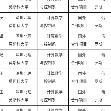
豪
莫斯科大学
与控制系
合作项目
罗斯
罗
深圳北理
计算数学
国外
俄
森
莫斯科大学
与控制系
合作项目
罗斯
谭
深圳北理
计算数学
国外
俄
杰
莫斯科大学
与控制系
合作项目
罗斯
汤
深圳北理
计算数学
国外
俄
巍
莫斯科大学
与控制系
合作项目
罗斯
王
深圳北理
计算数学
国外
俄
尚
莫斯科大学
与控制系
合作项目
罗斯
王
深圳北理
计算数学
国外
俄
玮
莫斯科大学
与控制系
合作项目
罗斯
尹
深圳北理
计算数学
国外
俄