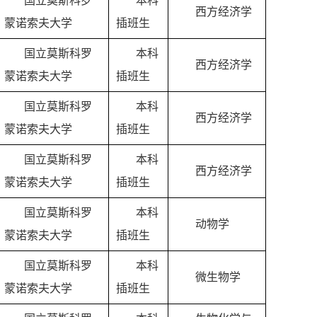
国立莫斯科罗
本科
西方经济学
蒙诺索夫大学
插班生
国立莫斯科罗
本科
西方经济学
蒙诺索夫大学
插班生
国立莫斯科罗
本科
西方经济学
蒙诺索夫大学
插班生
国立莫斯科罗
本科
西方经济学
蒙诺索夫大学
插班生
国立莫斯科罗
本科
动物学
蒙诺索夫大学
插班生
国立莫斯科罗
本科
微生物学
蒙诺索夫大学
插班生