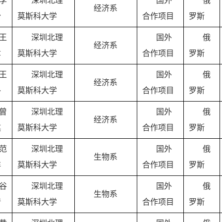
李
深圳北理
国外
俄
经济系
怡
莫斯科大学
合作项目
罗斯
王
深圳北理
国外
俄
经济系
聿
莫斯科大学
合作项目
罗斯
王
深圳北理
国外
俄
经济系
朴
莫斯科大学
合作项目
罗斯
曾
深圳北理
国外
俄
经济系
琪
莫斯科大学
合作项目
罗斯
范
深圳北理
国外
俄
生物系
洋
莫斯科大学
合作项目
罗斯
谷
深圳北理
国外
俄
生物系
倩
莫斯科大学
合作项目
罗斯