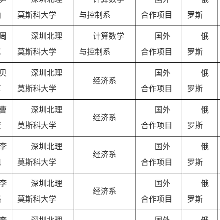
楠
莫斯科大学
与控制系
合作项目
罗斯
周
深圳北理
计算数学
国外
俄
艺
莫斯科大学
与控制系
合作项目
罗斯
贝
深圳北理
国外
俄
经济系
淳
莫斯科大学
合作项目
罗斯
曹
深圳北理
国外
俄
经济系
莹
莫斯科大学
合作项目
罗斯
李
深圳北理
国外
俄
经济系
旭
莫斯科大学
合作项目
罗斯
李
深圳北理
国外
俄
经济系
瑶
莫斯科大学
合作项目
罗斯