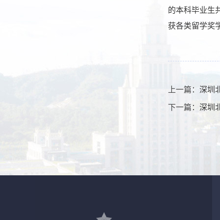
的本科毕业生共
获各类留学奖
上一篇：
深圳
下一篇：
深圳