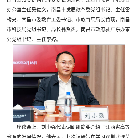
办公室主任吴佐文，南昌市发展改革委党组书记、主任雷
桥亮，南昌市委教育工委书记、市教育局局长黄琰，南昌
市科技局党组书记、局长翁贤杰，南昌市政府驻广东办事
处党组书记、主任李婷。
座谈会上，刘小强代表调研组简要介绍了江西省高等
教育的发展情况。他表示，此次调研旨在学习深圳北理莫