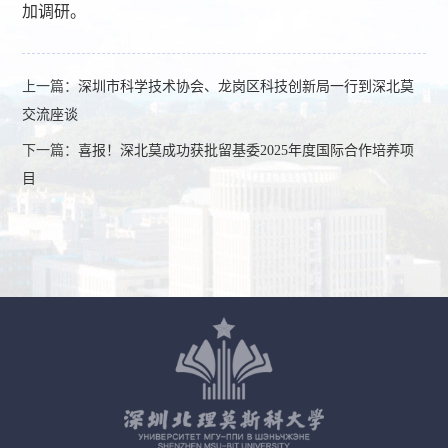
加调研。
上一篇：
深圳市科学技术协会、龙岗区科技创新局一行到深北莫
交流座谈
下一篇：
喜报！深北莫成功获批留基委2025年度国际合作培养项
目