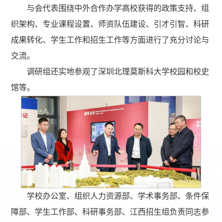
与会代表围绕中外合作办学高校获得的政策支持、组
织架构、专业课程设置、师资队伍建设、引才引智、科研
成果转化、学生工作和招生工作等方面进行了充分讨论与
交流。
调研组还实地参观了深圳北理莫斯科大学校园和校史
馆等。
学校办公室、组织人力资源部、学术事务部、条件保
障部、学生工作部、科研事务部、江西招生组负责同志参