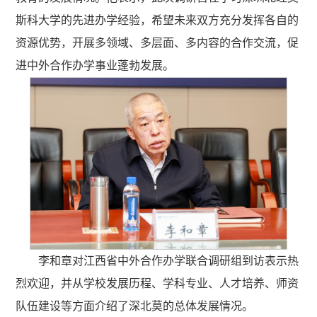
斯科大学的先进办学经验，希望未来双方充分发挥各自的
资源优势，开展多领域、多层面、多内容的合作交流，促
进中外合作办学事业蓬勃发展。
李和章对江西省中外合作办学联合调研组到访表示热
烈欢迎，并从学校发展历程、学科专业、人才培养、师资
队伍建设等方面介绍了深北莫的总体发展情况。