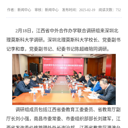
作者：新闻中心 审核：新闻中心 发布时间：2025-02-19 阅读次数：
752
2月18日，江西省中外合作办学联合调研组来深圳北
理莫斯科大学调研。深圳北理莫斯科大学校长、党委副书
记李和章，党委副书记、纪委书记陈超峰陪同调研。
调研组成员包括江西省委教育工委委员、省教育厅副
厅长刘小强，南昌市委常委、市委组织部部长刘建军，江
西省发改委价格管理处处长谢治邦，江西省教育厅港澳台