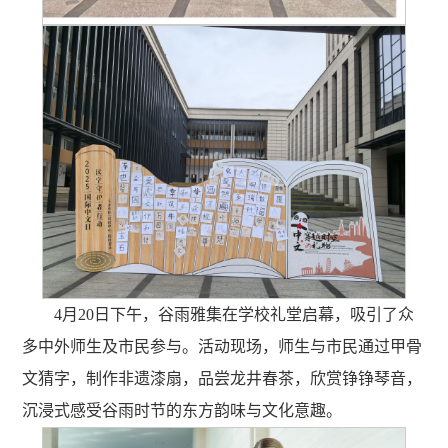
4月20日下午，谷雨雅集在学校礼堂启幕，吸引了众
多中外师生及市民参与。活动现场，师生与市民通过甲骨
文猜字，制作非遗漆扇，品尝龙井春茶，欣赏铮铮琴音，
沉浸式感受谷雨时节的东方韵味与文化意趣。