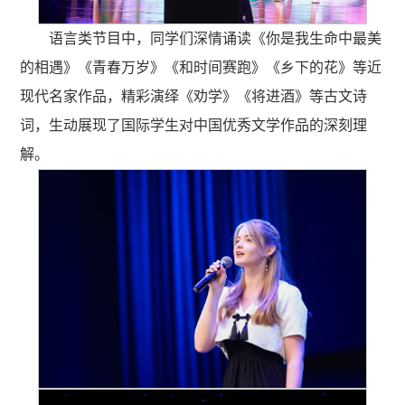
语言类节目中，同学们深情诵读《你是我生命中最美
的相遇》《青春万岁》《和时间赛跑》《乡下的花》等近
现代名家作品，精彩演绎《劝学》《将进酒》等古文诗
词，生动展现了国际学生对中国优秀文学作品的深刻理
解。