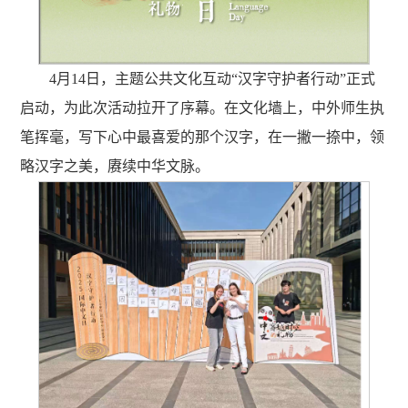
4月14日，
主题公共文化互动
“汉字守护者行动”正式
启动，为此次活动拉开了序幕。在文化墙上，中外师生执
笔挥毫，写下心中最喜爱的那个汉字，在一撇一捺中，领
略汉字之美，赓续中华文脉。