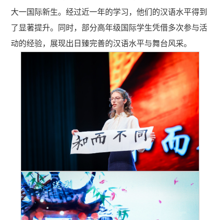
大一国际新生。经过近一年的学习，他们的汉语水平得到
了显著提升。同时，部分高年级国际学生凭借多次参与活
动的经验，展现出
日臻完善
的汉语水平与舞台风采。