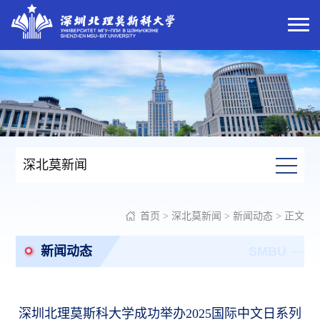
深北莫新闻
首页
>
深北莫新闻
>
新闻动态
> 正文
新闻动态
SMBU
深圳北理莫斯科大学成功举办2025国际中文日系列