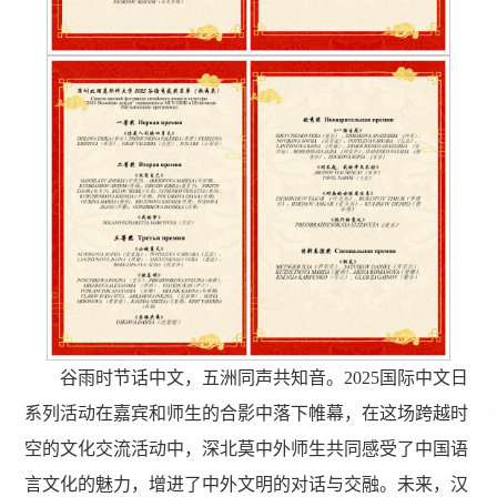
谷雨时节话中文，五洲同声共知音。2025国际中文日
系列活动在嘉宾和师生的合影中落下帷幕，
在这场跨越时
空的文化交流活动中，
深北莫中外师生共同感受了中国语
言文化的魅力，增进了中外文明的对话与交融。未来，汉