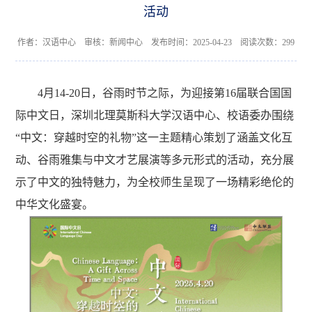
活动
作者：汉语中心 审核：新闻中心 发布时间：2025-04-23 阅读次数：
299
4月14-20日，谷雨时节之际，为迎接第16届联合国国
际中文日，深圳北理莫斯科大学汉语中心、校语委办围绕
“中文：穿越时空的礼物”这一
主题
精心策划了涵盖文化互
动、谷雨雅集与中文才艺展演等多元形式的活动，充分展
示了中文的独特魅力，为全校师生呈现了一场精彩绝伦的
中华文化盛宴。