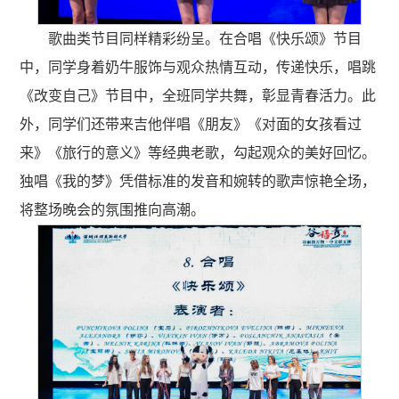
歌曲类节目同样精彩纷呈。在合唱《快乐颂》节目
中，同学身着奶牛服饰与观众热情互动，传递快乐，唱跳
《改变自己》节目中，全班同学共舞，彰显青春活力。此
外，同学们还带来吉他伴唱《朋友》《对面的女孩看过
来》《旅行的意义》等经典老歌，勾起观众的美好回忆。
独唱《我的梦》凭借标准的发音和婉转的歌声惊艳全场，
将整场晚会的氛围推向高潮。