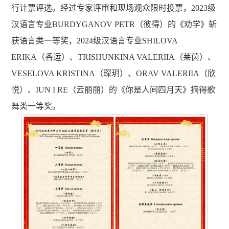
行计票评选。经过专家评审和现场观众限时投票，2023级
汉语言专业BURDYGANOV PETR（彼得）的《劝学》斩
获语言类一等奖，2024级汉语言专业SHILOVA
ERIKA（香运）、TRISHUNKINA VALERIIA（莱茵）、
VESELOVA KRISTINA（琛玥）、ORAV VALERIIA（欣
悦）、IUN I RE（云丽丽）的《你是人间四月天》摘得歌
舞类一等奖。