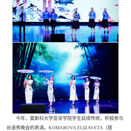
今年，莫斯科大学亚非学院学生延续传统，积极参与
谷语秀晚会的表演。KOMAROVA ELIZAVETA（丽