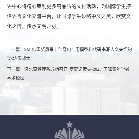
语中心将精心策划更多高品质的文化活动，为国际学生搭
建语言文化交流平台，让国际学生领略中文之美，欣赏文
化之博，传承文明之脉。
上一篇：
SMBU国奖风采丨钟奇山：用模型和代码书写人文关怀的
“六边形战士”
下一篇：
深北莫管理系成功召开“罗蒙诺索夫-2025”国际青年学者
学术论坛