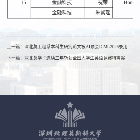
15
金融科技
祝荣
Honorab
金融科技
朱紫瑶
上一篇：
深北莫工程系本科生研究论文被AI顶会ICML2026录用
下一篇：
深北莫学子连续三年斩获全国大学生英语竞赛特等奖