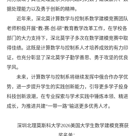
据处理能力以及勇于创新的精神。
近年来，深北莫计算数学与控制系数学建模竞赛团队
老师积极开展“教-赛-创-研”教育教学改革工作，在学校各
部门的大力支持下，深北莫学子多次在数学建模竞赛中取
得佳绩。这既是
计算数学与控制系
人才培养成效的有力印
证，也充分彰显了深北莫学子勤学善思、勇于攻坚的优良
学风。
未来，计算数学与控制系将继续发挥中俄合作办学优
势，进一步提升学生的实践创新能力，引导更多学子投身
科技创新浪潮，在专业探索与学术实践中锤炼本领、精进
成长，为推进共建“一带一路”输送更多优秀人才。
深圳北理莫斯科大学2026美国大学生数学建模竞赛获
奖名单：