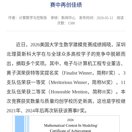
赛中再创佳绩
作者：计算数学与控制系 审核：新闻中心 发布时间：2026-05-12 阅读
次数：
1588
近日，2026美国大学生数学建模竞赛成绩揭晓，深圳
北理莫斯科大学在与全球众多高校学子的竞争中脱颖而
出，摘取多个奖项。其中，电子与计算机工程专业董洁、
黄子淇荣获特等奖提名奖（Finalist Winner，简称F奖）、3
支队伍荣获一等奖（Meritorious Winner，简称M奖），11
支队伍荣获二等奖（Honorable Mention，简称H奖）。本
次竞赛获奖数量与质量均创学校历史新高，这也是学校继
2021年、2024年后再次斩获该赛事F奖。