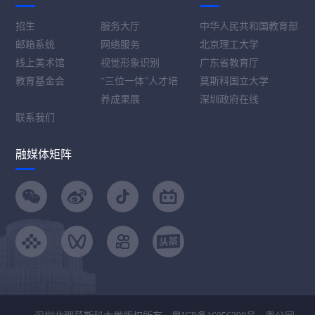
招生
服务大厅
中华人民共和国教育部
邮箱系统
网络服务
北京理工大学
线上美术馆
视觉形象识别
广东省教育厅
教育基金会
“三位一体”人才培
莫斯科国立大学
养成果展
深圳政府在线
联系我们
融媒体矩阵