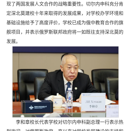
现了两国发展人文合作的战略重要性。切尔内申科充分肯
定深北莫建校十年来取得的发展成果，对学校办学环境和
基础设施给予了高度评价，学校已成为俄中教育合作的旗
舰项目，并表示俄罗斯联邦政府将一如既往支持深北莫的
发展。
李和章校长代表学校对切尔内申科副总理一行表示热