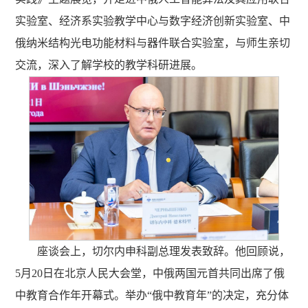
实验室、经济系实验教学中心与数字经济创新实验室、中
俄纳米结构光电功能材料与器件联合实验室，与师生亲切
交流，深入了解学校的教学科研进展。
座谈会上，切尔内申科副总理发表致辞。他回顾说，
5月20日在北京人民大会堂，中俄两国元首共同出席了俄
中教育合作年开幕式。举办“俄中教育年”的决定，充分体