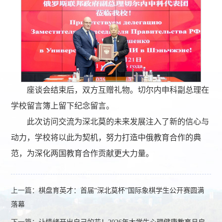
座谈会结束后，双方互赠礼物。切尔内申科副总理在
学校留言簿上留下纪念留言。
此次访问交流为深北莫的未来发展注入了新的信心与
动力，学校将以此为契机，努力打造中俄教育合作的典
范，为深化两国教育合作贡献更大力量。
上一篇：
棋盘育英才：首届“深北莫杯”国际象棋学生公开赛圆满
落幕