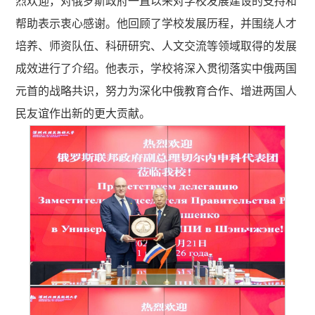
烈欢迎，对俄罗斯政府一直以来对学校发展建设的支持和
帮助表示衷心感谢。他回顾了学校发展历程，并围绕人才
培养、师资队伍、科研研究、人文交流等领域取得的发展
成效进行了介绍。他表示，学校将深入贯彻落实中俄两国
元首的战略共识，努力为深化中俄教育合作、增进两国人
民友谊作出新的更大贡献。