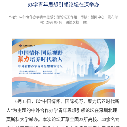
办学青年思想引领论坛在深举办
作者：中外合作办学青年思想引领论坛工作组 审核：新闻中心 发布时
间：2026-06-16 阅读次数：
181
6月15日，以“中国情怀、国际视野，聚力培养时代新
人”为主题的中外合作办学青年思想引领论坛在深圳北理
莫斯科大学举办。本次论坛汇聚全国23所高校、40余名专