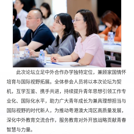
此次论坛立足中外合作办学独特定位，兼顾家国情怀
培育与国际视野拓展。全体参会人员将以本次论坛为契
机，互学互鉴、携手共进，持续提升青年思想引领工作专
业化、国际化水平，助力广大青年成长为兼具理想担当与
国际视野的时代新人，为推动粤港澳大湾区高质量发展，
深化中外教育交流合作，服务教育对外开放战略贡献青春
智慧与力量。