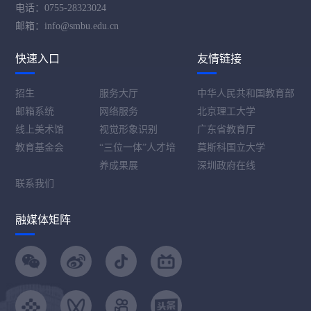
电话：0755-28323024
邮箱：info@smbu.edu.cn
快速入口
友情链接
招生
服务大厅
中华人民共和国教育部
邮箱系统
网络服务
北京理工大学
线上美术馆
视觉形象识别
广东省教育厅
教育基金会
“三位一体”人才培
莫斯科国立大学
养成果展
深圳政府在线
联系我们
融媒体矩阵