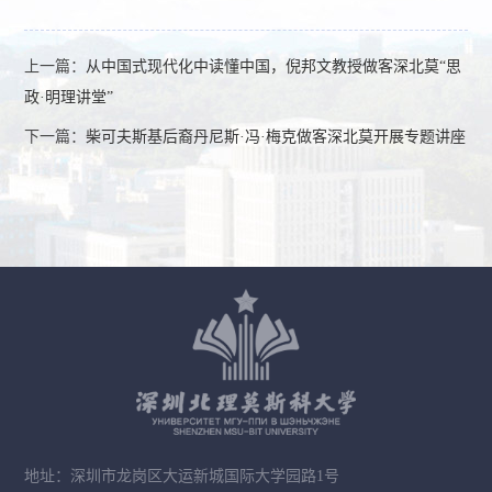
上一篇：
从中国式现代化中读懂中国，倪邦文教授做客深北莫“思
政·明理讲堂”
下一篇：
柴可夫斯基后裔丹尼斯·冯·梅克做客深北莫开展专题讲座
地址：深圳市龙岗区大运新城国际大学园路1号