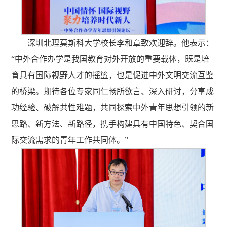
深圳北理莫斯科大学校长李和章致欢迎辞。他表示：
“中外合作办学是我国教育对外开放的重要载体，既是培
育具有国际视野人才的摇篮，也是促进中外文明交流互鉴
的桥梁。期待各位专家同仁畅所欲言、深入研讨，分享成
功经验、破解共性难题，共同探索中外青年思想引领的新
思路、新方法、新路径，携手构建具有中国特色、契合国
际交流需求的青年工作共同体。”