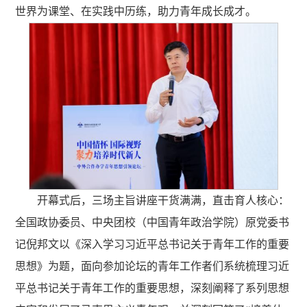
世界为课堂、在实践中历练，助力青年成长成才。
开幕式后，三场主旨讲座干货满满，直击育人核心：
全国政协委员、中央团校（中国青年政治学院）原党委书
记倪邦文以《深入学习习近平总书记关于青年工作的重要
思想》为题，面向参加论坛的青年工作者们系统梳理习近
平总书记关于青年工作的重要思想，深刻阐释了系列思想