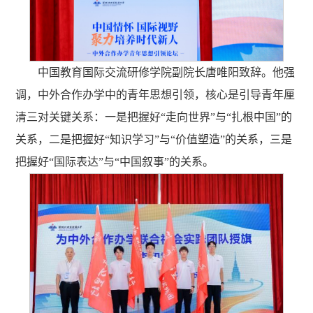
中国教育国际交流研修学院副院长唐唯阳致辞。他强
调，中外合作办学中的青年思想引领，核心是引导青年厘
清三对关键关系：一是把握好“走向世界”与“扎根中国”的
关系，二是把握好“知识学习”与“价值塑造”的关系，三是
把握好“国际表达”与“中国叙事”的关系。