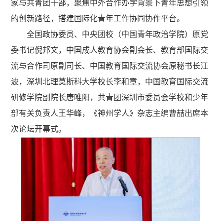
家与共青团干部，聚焦中外合作办学背景下青年思想引领
的创新路径，搭建国际化青年工作协同协作平台。
全国政协委员、中央团校（中国青年政治学院）原党
委书记倪邦文，中国成人教育协会副会长、教育部国际交
流与合作司原副司长、中国教育国际交流协会原秘书长江
波，深圳北理莫斯科大学校长李和章，中国教育国际交流
研修学院副院长唐唯阳，共青团深圳市委员会学校和少年
部有关负责人王华峰，《神州学人》杂志主编曹喆出席本
次论坛开幕式。