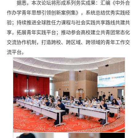
据悉，本次论坛将形成系列务实成果：汇编《中外合
作办学青年思想引领创新案例集》，系统总结优秀实践经
验；持续推进全球胜任力课程与社会实践共享路线共建共
享，拓展青年实践平台；推动参会高校建立共青团常态化
交流协作机制，打造跨校、跨区域、跨领域的青年工作交
流平台。