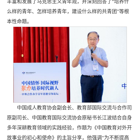
丰富和发展了马克思主义青年观，并深刻回答了“培养什
么样的青年、怎样培养青年，建设什么样的共青团”等根
本性命题。
中国成人教育协会副会长、教育部国际交流与合作司
原副司长、中国教育国际交流协会原秘书长江波结合自身
多年深耕教育领域的实践经验，作题为《中国教育对外开
放事业的初心和使命》的主旨分享，他强调“为不断提高