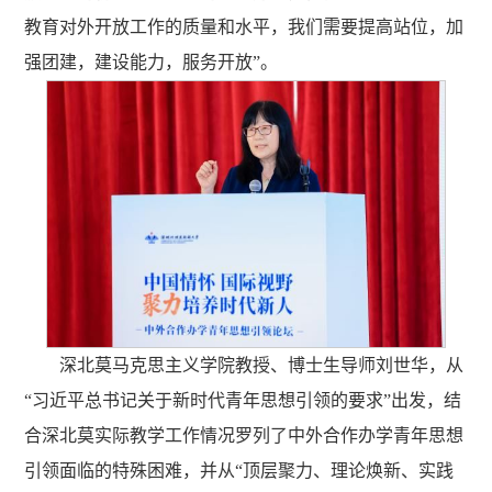
教育对外开放工作的质量和水平，我们需要提高站位，加
强团建，建设能力，服务开放”。
深北莫马克思主义学院教授、博士生导师刘世华，从
“习近平总书记关于新时代青年思想引领的要求”出发，结
合深北莫实际教学工作情况罗列了中外合作办学青年思想
引领面临的特殊困难，并从“顶层聚力、理论焕新、实践