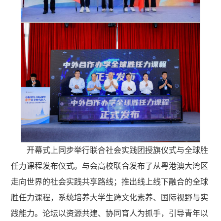
开幕式上同步举行联合社会实践团授旗仪式与全球胜
任力课程发布仪式。与会高校联合发布了从粤港澳大湾区
走向世界的社会实践共享路线；推出线上线下融合的全球
胜任力课程，系统培养大学生跨文化素养、国际视野与实
践能力。论坛以资源共建、协同育人为抓手，引导青年以