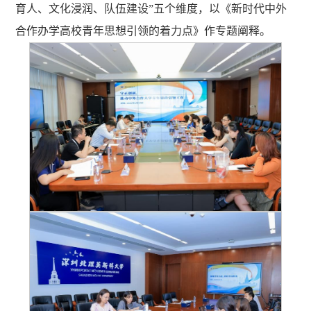
育人、文化浸润、队伍建设”五个维度，以《新时代中外
合作办学高校青年思想引领的着力点》作专题阐释。