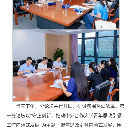
当天下午，分论坛并行开展，研讨氛围热烈浓厚。第
一分论坛以“守正创新，推动中外合作大学青年思政引领
工作内涵式发展”为主题，聚焦思政引领内涵式发展，围