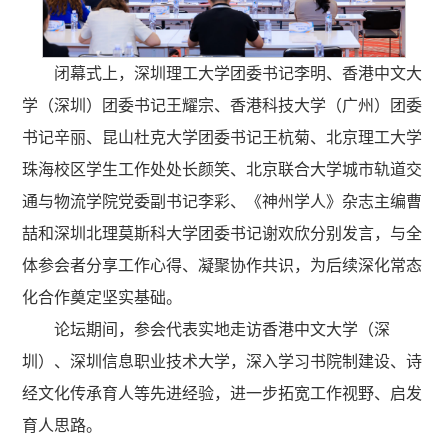
闭幕式上，深圳理工大学团委书记李明、香港中文大
学（深圳）团委书记王耀宗、香港科技大学（广州）团委
书记辛丽、昆山杜克大学团委书记王杭菊、北京理工大学
珠海校区学生工作处处长颜笑、北京联合大学城市轨道交
通与物流学院党委副书记李彩、《神州学人》杂志主编曹
喆和深圳北理莫斯科大学团委书记谢欢欣分别发言，与全
体参会者分享工作心得、凝聚协作共识，为后续深化常态
化合作奠定坚实基础。
论坛期间，参会代表实地走访香港中文大学（深
圳）、深圳信息职业技术大学，深入学习书院制建设、诗
经文化传承育人等先进经验，进一步拓宽工作视野、启发
育人思路。