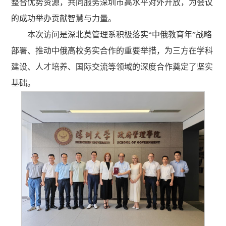
整合优势资源，共同服务深圳市高水平对外开放，为会议
的成功举办贡献智慧与力量。
本次访问是深北莫管理系积极落实“中俄教育年”战略
部署、推动中俄高校务实合作的重要举措，为三方在学科
建设、人才培养、国际交流等领域的深度合作奠定了坚实
基础。