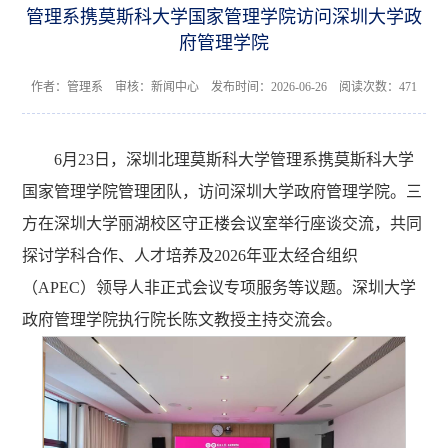
管理系携莫斯科大学国家管理学院访问深圳大学政
府管理学院
作者：管理系 审核：新闻中心 发布时间：2026-06-26 阅读次数：
471
6月23日，深圳北理莫斯科大学管理系携莫斯科大学
国家管理学院管理团队，访问深圳大学政府管理学院。三
方在深圳大学丽湖校区守正楼会议室举行座谈交流，共同
探讨学科合作、人才培养及2026年亚太经合组织
（APEC）领导人非正式会议专项服务等议题。深圳大学
政府管理学院执行院长陈文教授主持交流会。