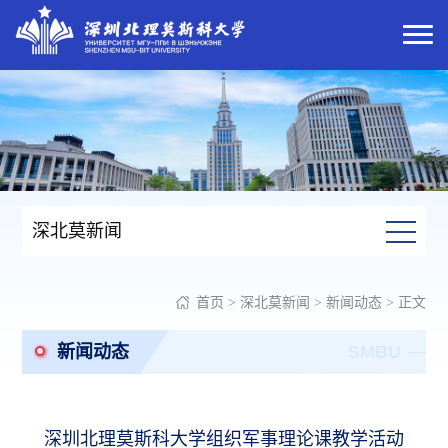
深北莫新闻
首页
>
深北莫新闻
>
新闻动态
> 正文
新闻动态
SMBU
深圳北理莫斯科大学组织军事理论课教学活动