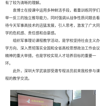
有了较为清晰的理解。
袁博士在授课中运用多种鲜活手段，着重训练同学们
举一反三的独立推导能力，同时强调从战争性质问题去看
待今天军事高技术的迅猛发展，引人思考，激发了广大同
学的危机感、责任感和自豪感。
组织军事理论课程教学活动，是学校坚持社会主义办
学方向、深入贯彻落实全国和全省高校思想政治工作会议
精神的重大举措，也是学校实现人才培养目标的重要一
环。
此外，深圳大学武装部受邀专程派员前来我校参与课
程的教学交流。