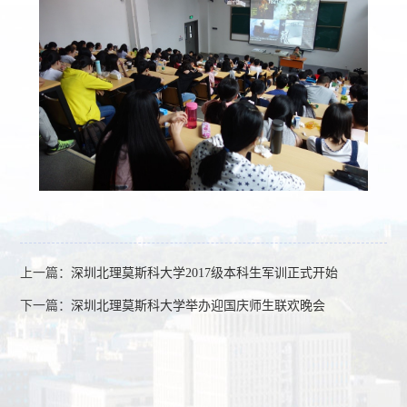
上一篇：
深圳北理莫斯科大学2017级本科生军训正式开始
下一篇：
深圳北理莫斯科大学举办迎国庆师生联欢晚会