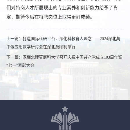
们对特岗人才所展现出的专业素养和创新能力给予了肯
定，期待今后在特聘岗位上取得更好成绩。
上一篇：
打造国际科研平台，深化科教育人理念——2024深北莫
中俄应用数学研讨会在深北莫顺利举行
下一篇：
深圳北理莫斯科大学召开庆祝中国共产党成立103周年暨
“七一”表彰大会