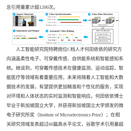
总引用量累计超1200次。
人工智能研究院特聘岗位C档人才何田依依的研究方
向涵盖柔性电子、可穿戴传感、自供能系统和智能感知系
统。她谈到，可穿戴传感技术在健康监测、运动追踪、智
能医疗等领域有着重要应用，未来将随着人工智能和大数
据技术的发展，有望提供更加精准和个性化的服务，实现
对环境和人体状态的实时监测和智能响应。何田依依博士
毕业于新加坡国立大学，并获得新加坡国立大学颁发的微
电子研究所奖（Institute of Microelectronics Prize）；在相
关研究领域发表超过60篇高水平论文，谷歌学术引用量超