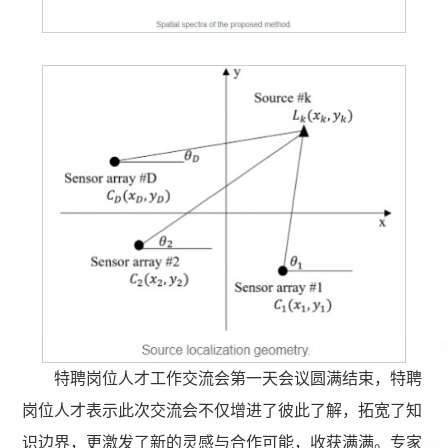
特聘岗位人才工作交流会第一天会议圆满结束，特聘
岗位人才表示此次交流会不仅增进了彼此了解，拓宽了知
识边界，更激发了新的灵感与合作可能，收获满满。专家