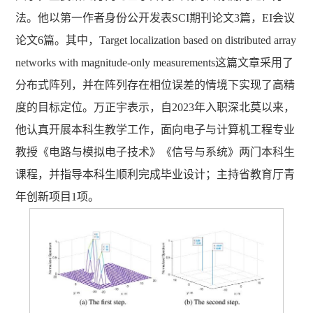
法。他以第一作者身份公开发表SCI期刊论文3篇，EI会议
论文6篇。其中，Target localization based on distributed array
networks with magnitude-only measurements这篇文章采用了
分布式阵列，并在阵列存在相位误差的情境下实现了高精
度的目标定位。万正宇表示，自2023年入职深北莫以来，
他认真开展本科生教学工作，面向电子与计算机工程专业
教授《电路与模拟电子技术》《信号与系统》两门本科生
课程，并指导本科生顺利完成毕业设计；主持省教育厅青
年创新项目1项。