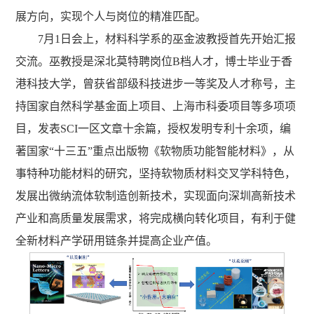
展方向，实现个人与岗位的精准匹配。
7月1日会上，材料科学系的巫金波教授首先开始汇报
交流。巫教授是深北莫特聘岗位B档人才，博士毕业于香
港科技大学，曾获省部级科技进步一等奖及人才称号，主
持国家自然科学基金面上项目、上海市科委项目等多项项
目，发表SCI一区文章十余篇，授权发明专利十余项，编
著国家“十三五”重点出版物《软物质功能智能材料》，从
事特种功能材料的研究，坚持软物质材料交叉学科特色，
发展出微纳流体软制造创新技术，实现面向深圳高新技术
产业和高质量发展需求，将完成横向转化项目，有利于健
全新材料产学研用链条并提高企业产值。