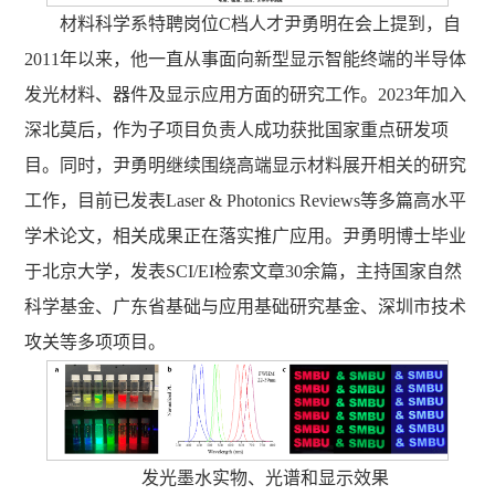
材料科学系特聘岗位C档人才尹勇明在会上提到，自
2011年以来，他一直从事面向新型显示智能终端的半导体
发光材料、器件及显示应用方面的研究工作。2023年加入
深北莫后，作为子项目负责人成功获批国家重点研发项
目。同时，尹勇明继续围绕高端显示材料展开相关的研究
工作，目前已发表Laser & Photonics Reviews等多篇高水平
学术论文，相关成果正在落实推广应用。尹勇明博士毕业
于北京大学，发表SCI/EI检索文章30余篇，主持国家自然
科学基金、广东省基础与应用基础研究基金、深圳市技术
攻关等多项项目。
发光墨水实物、光谱和显示效果