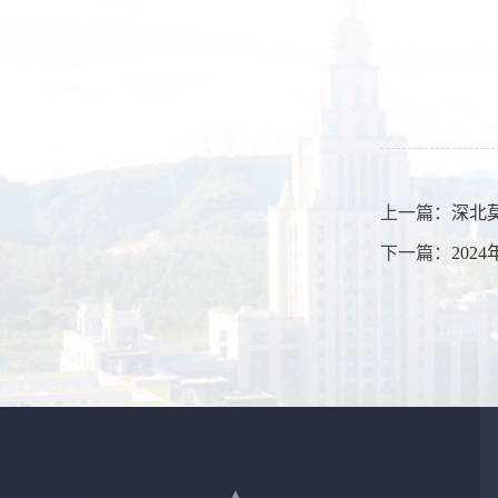
上一篇：
深北
下一篇：
20