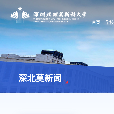
首页
学校
深北莫新闻