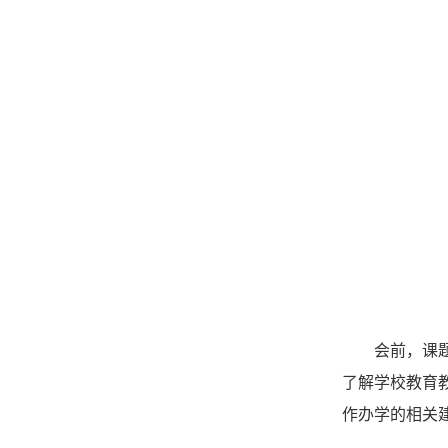
会前，课
了解学校教育
作办学的相关