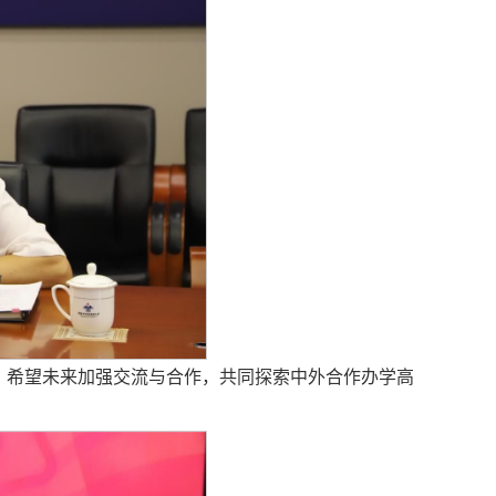
，希望未来加强交流与合作，共同探索中外合作办学高