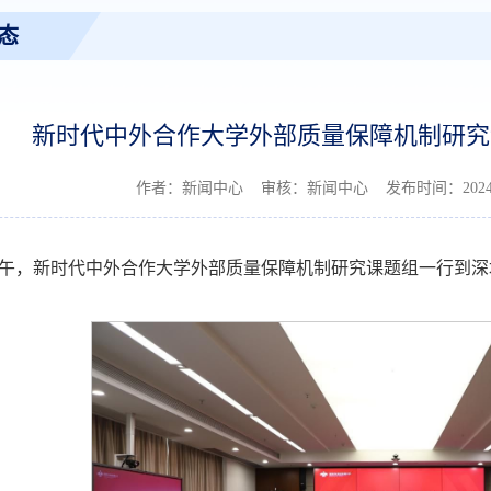
态
新时代中外合作大学外部质量保障机制研究
作者：新闻中心 审核：新闻中心 发布时间：2024-
日上午，新时代中外合作大学外部质量保障机制研究课题组一行到
。