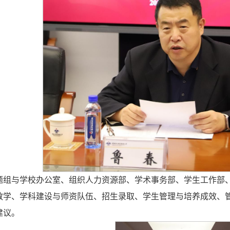
题组与学校办公室、组织人力资源部、学术事务部、学生工作部
教学、学科建设与师资队伍、招生录取、学生管理与培养成效、
建议。