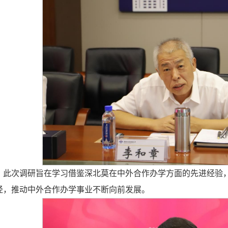
，此次调研旨在学习借鉴深北莫在中外合作办学方面的先进经验
径，推动中外合作办学事业不断向前发展。