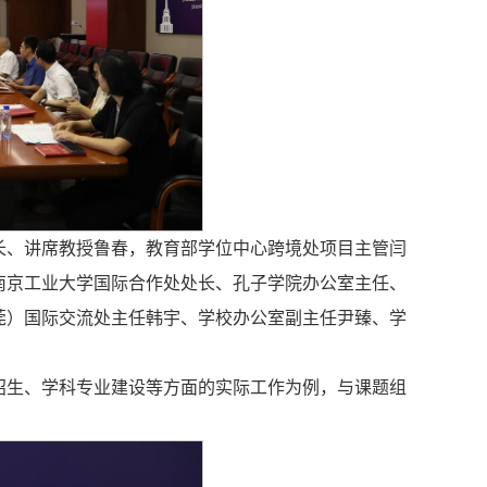
长、讲席教授鲁春，教育部学位中心跨境处项目主管闫
南京工业大学国际合作处处长、孔子学院办公室主任、
莞）国际交流处主任韩宇、学校办公室副主任尹臻、学
招生、学科专业建设等方面的实际工作为例，与课题组