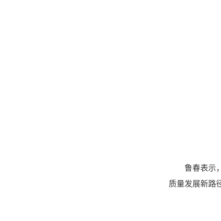
鲁春表示
质量发展新路