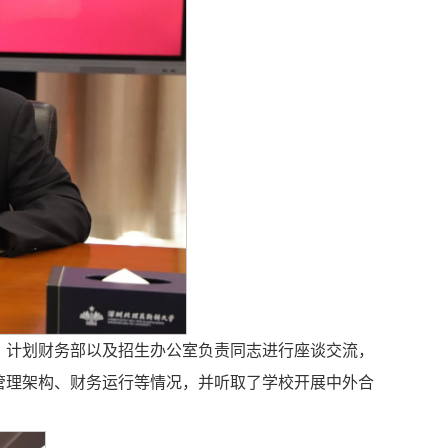
、计划财务部以及招生办公室负责同志进行座谈交流，
管理架构、财务运行等情况，并听取了学校开展中外合