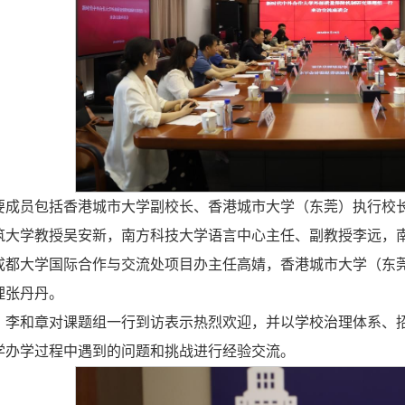
要成员包括香港城市大学副校长、香港城市大学（东莞）执行校
筑大学教授吴安新，南方科技大学语言中心主任、副教授李远，
成都大学国际合作与交流处项目办主任高婧，香港城市大学（东
理张丹丹。
，李和章对课题组一行到访表示热烈欢迎，并以学校治理体系、
学办学过程中遇到的问题和挑战进行经验交流。