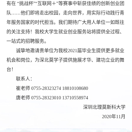
有在 “挑战杯”“互联网＋”等赛事中斩获佳绩的创新创业团
队……他们即将走出校园，走向世界，用实际行动践行青
年服务国家的时代担当。我们期待广大用人单位一如既往
的关注支持！我校大学生就业创业服务站将提供全过程、
一站式的招聘服务。
诚挚地邀请贵单位为我校2021届毕业生提供更多就业
机会和岗位，为深北莫学子提供施展才华、建功立业的舞
台！
联系人：
崔老师 0755-28323274 18810108680
唐老师 0755-28323010 13710558974
深圳北理莫斯科大学
2020年11月