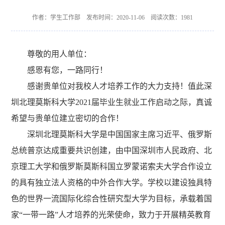
作者：学生工作部 发布时间：2020-11-06 阅读次数：
1981
尊敬的用人单位：
感恩有您，一路同行！
感谢贵单位对我校人才培养工作的大力支持！值此深
圳北理莫斯科大学2021届毕业生就业工作启动之际，真诚
希望与贵单位建立密切的合作！
深圳北理莫斯科大学是中国国家主席习近平、俄罗斯
总统普京达成重要共识创建，由中国深圳市人民政府、北
京理工大学和俄罗斯莫斯科国立罗蒙诺索夫大学合作设立
的具有独立法人资格的中外合作大学。学校以建设独具特
色的世界一流国际化综合性研究型大学为目标，承载着国
家“一带一路”人才培养的光荣使命，致力于开展精英教育