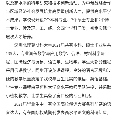
以及高水平的科学研究和技术创新活动，为中俄战略合作
与区域经济社会发展培养高质量创新人才，提供高水平学
术成果。学校现开设7个本科专业、3个硕士专业和2个博
士专业，涉及理、工、经、文四个学科门类，初步实现全
层次人才培养。
深圳北理莫斯科大学2021届共有本科、硕士毕业生共
135人，专业涵盖数学与应用数学、俄语、材料科学与工
程、国际经济与贸易、语言学、生物学。学生大部分课程
采用俄语教学，同步开设英语课程，良好的语言环境和过
硬的教学质量奠定了我校毕业生扎实的俄语、英语基础。
学生专业课程由莫斯科大学高水平教师团队讲授，并采取
小班制教学，让学生具备了宽口径的专业知识。
2021届毕业生中，有全国高校俄语大赛名列前茅的语
言达人，有在国际权威期刊发表高水平论文的科研新星，