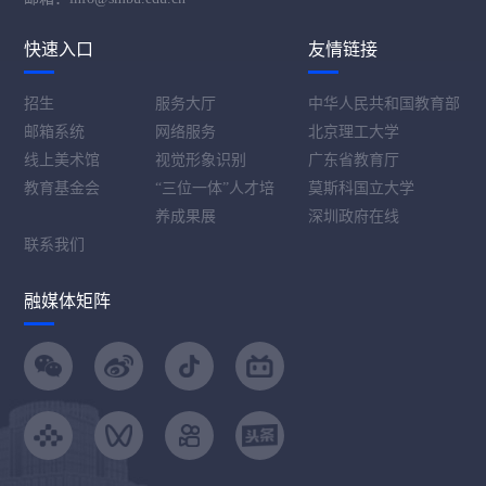
快速入口
友情链接
招生
服务大厅
中华人民共和国教育部
邮箱系统
网络服务
北京理工大学
线上美术馆
视觉形象识别
广东省教育厅
教育基金会
“三位一体”人才培
莫斯科国立大学
养成果展
深圳政府在线
联系我们
融媒体矩阵