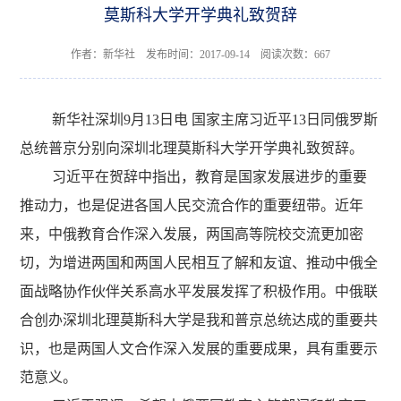
莫斯科大学开学典礼致贺辞
作者：新华社 发布时间：2017-09-14 阅读次数：
667
新华社深圳9月13日电 国家主席习近平13日同俄罗斯
总统普京分别向深圳北理莫斯科大学开学典礼致贺辞。
习近平在贺辞中指出，教育是国家发展进步的重要
推动力，也是促进各国人民交流合作的重要纽带。近年
来，中俄教育合作深入发展，两国高等院校交流更加密
切，为增进两国和两国人民相互了解和友谊、推动中俄全
面战略协作伙伴关系高水平发展发挥了积极作用。中俄联
合创办深圳北理莫斯科大学是我和普京总统达成的重要共
识，也是两国人文合作深入发展的重要成果，具有重要示
范意义。