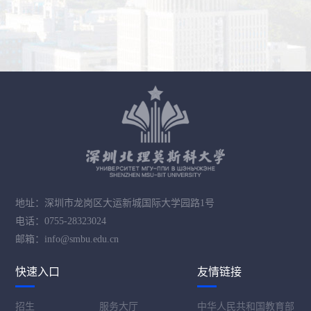
地址：深圳市龙岗区大运新城国际大学园路1号
电话：0755-28323024
邮箱：info@smbu.edu.cn
快速入口
友情链接
招生
服务大厅
中华人民共和国教育部