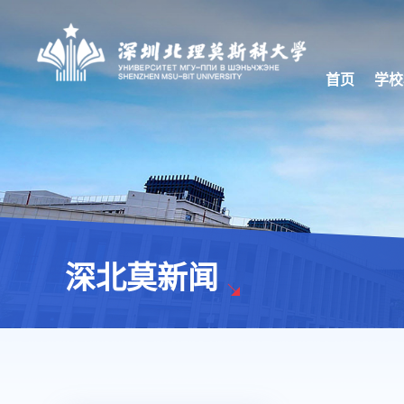
首页
学校
深北莫新闻