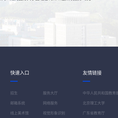
快速入口
友情链接
招生
服务大厅
中华人民共和国教育
邮箱系统
网络服务
北京理工大学
线上美术馆
视觉形象识别
广东省教育厅