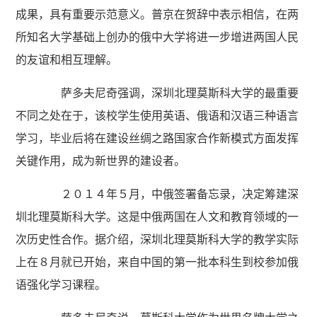
成果，具有重要示范意义。普京在贺辞中表示相信，在两
所知名大学基础上创办的俄中大学将进一步增进两国人民
的友谊和相互理解。
萨多夫尼奇强调，深圳北理莫斯科大学的最重要
不同之处在于，该校学生使用英语、俄语和汉语三种语言
学习，毕业后将在建设丝绸之路国家合作新模式方面发挥
关键作用，成为新世界的建设者。
２０１４年５月，中俄签署备忘录，决定筹建深
圳北理莫斯科大学。这是中俄两国在人文和教育领域的一
次历史性合作。据介绍，深圳北理莫斯科大学的教学实际
上在８月就已开始，来自中国的第一批本科生到校参加俄
语强化学习课程。