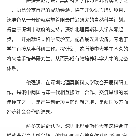
萨多夫尼奇说，莫斯科大学作为世界名牌大学之
一，愿意分享自己的成功经验。除了开设语言培训项目，
还准备从一开始就实施着眼最前沿研究的自然科学计划。
得益于深圳市政府的支持，深圳北理莫斯科大学从零起
步，一开始就建立科学实验室，配备最先进设备，有助于
学生直接从事科研工作。按计划，这所俄中大学在不久的
将来着手培养研究生，从而形成有效培养科学人才的完备
体系。
他强调，在深圳北理莫斯科大学联合开展科研工
作，是俄中两国青年一代相互接近、合作、交流思想的最
佳模式之一，是产生创新项目的理想之地，是两国多方面
经济社会合作的源泉。
萨多夫尼奇认为，深圳北理莫斯科大学这种合作
模式非常令人感兴趣，俄中两国现有教育体系的“容量”允