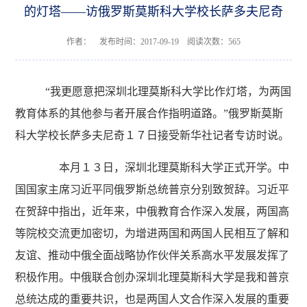
的灯塔——访俄罗斯莫斯科大学校长萨多夫尼奇
作者： 发布时间：2017-09-19 阅读次数：
565
“我更愿意把深圳北理莫斯科大学比作灯塔，为两国
教育体系的其他参与者开展合作指明道路。”俄罗斯莫斯
科大学校长萨多夫尼奇１７日接受新华社记者专访时说。
本月１３日，深圳北理莫斯科大学正式开学。中
国国家主席习近平同俄罗斯总统普京分别致贺辞。习近平
在贺辞中指出，近年来，中俄教育合作深入发展，两国高
等院校交流更加密切，为增进两国和两国人民相互了解和
友谊、推动中俄全面战略协作伙伴关系高水平发展发挥了
积极作用。中俄联合创办深圳北理莫斯科大学是我和普京
总统达成的重要共识，也是两国人文合作深入发展的重要