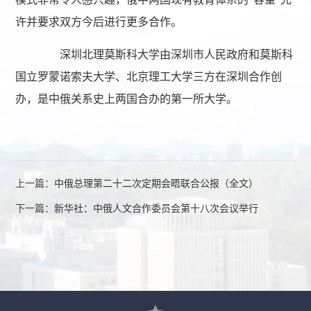
许并要求双方今后进行更多合作。
深圳北理莫斯科大学由深圳市人民政府和莫斯科
国立罗蒙诺索夫大学、北京理工大学三方在深圳合作创
办，是中俄关系史上两国合办的第一所大学。
上一篇：
中俄总理第二十二次定期会晤联合公报（全文）
下一篇：
新华社：中俄人文合作委员会第十八次会议举行