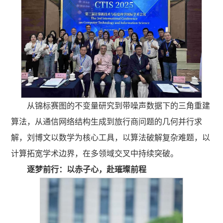
从锦标赛图的不变量研究到带噪声数据下的三角重建
算法，从通信网络结构生成到旅行商问题的几何并行求
解，刘博文以数学为核心工具，以算法破解复杂难题，以
计算拓宽学术边界，在多领域交叉中持续突破。
逐梦前行：以赤子心，赴璀璨前程