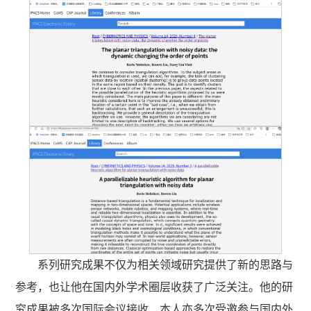
系列研究成果不仅为相关领域研究提供了新的思路与
参考，也让他在国内外学术圈层收获了广泛关注。他的研
究成果被多次国际会议接收，本人亦多次受邀参与国内外