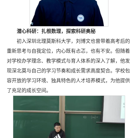
潜心科研：扎根数理，探索科研奥秘
初入深圳北理莫斯科大学，刘博文也曾带着高考后的
重新思考与自我定位，内心既有忐忑，也有不安。但随着
对学校办学理念、教学模式与育人体系的深入了解，他发
现深北莫与自己的学习节奏和成长需求高度契合。学校包
容开放的学习环境、独具特色的人才培养模式，为他提供
了充足的成长空间。