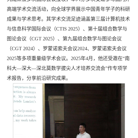
高端学术交流活动，向全球学界展示中国青年学子的科研
成果与学术思考。其学术交流足迹涵盖第三届计算机技术
与信息科学国际会议（CTIS 2025）、第十届组合数学与
图论会议（CGT 2025）、第九届组合数学与图论会议
（CGT 2024）、罗蒙诺索夫会议2024、罗蒙诺索夫会议
2025等多项重量级学术会议。2025年4月，他还受邀在“南
科大—深大—深北莫数学拔尖人才培养交流会”作专项学
术报告，分享前沿研究成果。