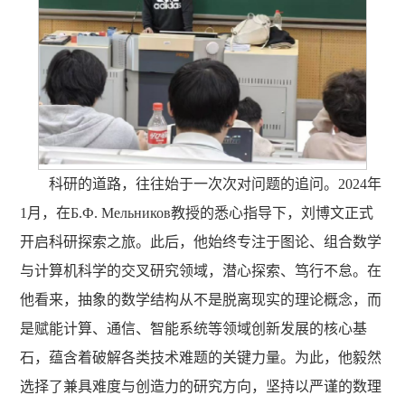
科研的道路，往往始于一次次对问题的追问。2024年
1月，在Б.Ф. Мельников教授的悉心指导下，刘博文正式
开启科研探索之旅。此后，他始终专注于图论、组合数学
与计算机科学的交叉研究领域，潜心探索、笃行不怠。在
他看来，抽象的数学结构从不是脱离现实的理论概念，而
是赋能计算、通信、智能系统等领域创新发展的核心基
石，蕴含着破解各类技术难题的关键力量。为此，他毅然
选择了兼具难度与创造力的研究方向，坚持以严谨的数理