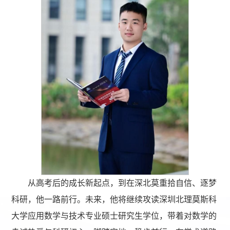
从高考后的成长新起点，到在深北莫重拾自信、逐梦
科研，他一路前行。未来，他将继续攻读深圳北理莫斯科
大学应用数学与技术专业硕士研究生学位，带着对数学的