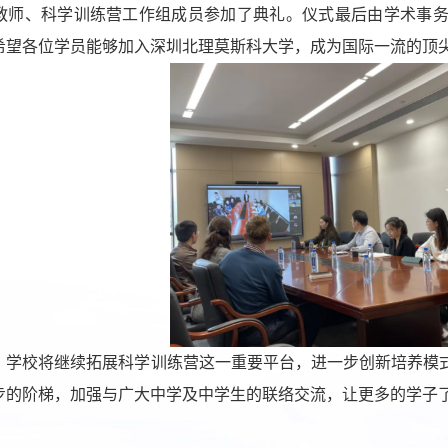
教师、科学训练营工作组成员参加了典礼。
仪式最后由
学术事
希望
各位学员能够加入深圳北理莫斯科大学，成为国际一流的顶
，学校将继续拓展科学训练营这一重要平台，进一步创新培养模
步的阶梯，加强与广大中学及中学生的联络交流，让更多的学子