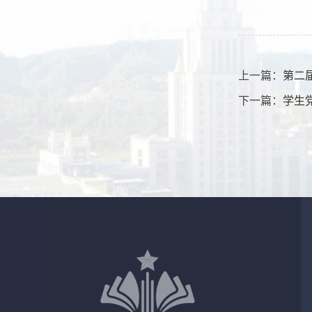
上一篇：
第二
下一篇：
学生