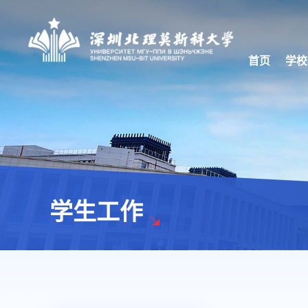
首页
学校
学生工作