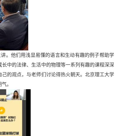
主讲
。
他们用浅显易懂的语言和生动有趣的例子帮助学
成长中的法律、生活中的物理等一系列有趣的课程深深
自己的观点，与老师们讨论得热火朝天。北京理工大学
朝气。