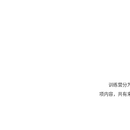
训练营分
项内容，共有