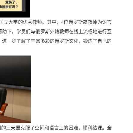
国立大学的优秀教师。其中，
4位俄罗斯籍教师为语言
帮助下，学员们
与俄罗斯外籍教师
在线上流畅地进行互
，进一步了解了丰富多彩的俄罗斯文化，锻炼了自己的
短的三天里克服了空间和语言上的困难，顺利结课。全