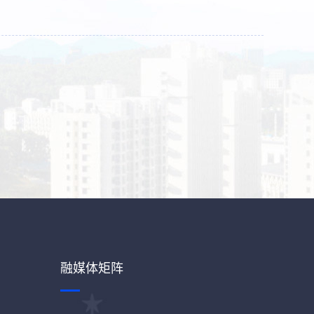
融媒体矩阵