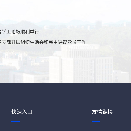
届学工论坛顺利举行
党支部开展组织生活会和民主评议党员工作
快速入口
友情链接