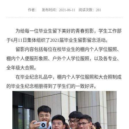
作者： 发布时间：2021-06-11 阅读次数：
281
为给每一位毕业生留下美好的青春剪影，学生工作部
于
6月11日集体组织了2021届毕业生留影留念活动。
留影内容包括每位在校毕业生的棚内个人学位服照、
棚内个人便服形象照、户外个人学位服照，以及各专业、
全年级大合照。
在毕业纪念礼品中，棚内个人学位服照和大合照制成
的毕业生纪念相册得到了学生们的一致好评。