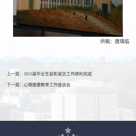
供稿：
唐瑀临
上一篇：
2021届毕业生留影留念工作顺利完成
下一篇：
心理健康教育工作座谈会