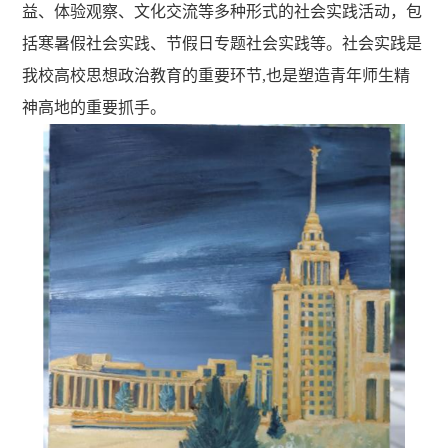
益、体验观察、文化交流等多种形式的社会实践活动，包
括寒暑假社会实践、节假日专题社会实践等
。社会实践是
我校高校思想政治教育的重要环节
,也是塑造青年师生精
神高地的重要抓手。