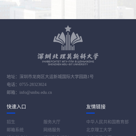
地址：深圳市龙岗区大运新城国际大学园路1号
电话：0755-28323024
邮箱：info@smbu.edu.cn
快速入口
友情链接
招生
服务大厅
中华人民共和国教育部
邮箱系统
网络服务
北京理工大学