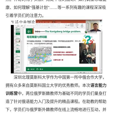
康、如何理解
“
强基计划
”……
等一系列有趣的课程深深吸
引着学员们的注意力。
深圳北理莫斯科大学作为中国第一所中俄合作大学，
拥有众多来自莫斯科国立大学的优秀教师。本次
语言能力
训练营
中，两位俄罗斯籍教师为基础不同的学员们量身打
造了针对俄语能力入门及提升的精品课程。在助教的帮助
下，学员们与俄罗斯外籍教师在线上流畅地进行互动，并