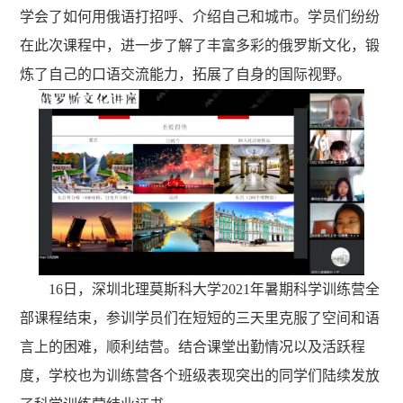
学会了如何用俄语打招呼、介绍自己和城市。学员们纷纷
在此次课程中，进一步了解了丰富多彩的俄罗斯文化，锻
炼了自己的口语交流能力，拓展了自身的国际视野。
16
日，深圳北理莫斯科大学
2021
年暑期科学训练营全
部课程结束，参训学员们在短短的三天里克服了空间和语
言上的困难，顺利结营。结合课堂出勤情况以及活跃程
度，学校也为训练营各个班级表现突出的同学们陆续发放