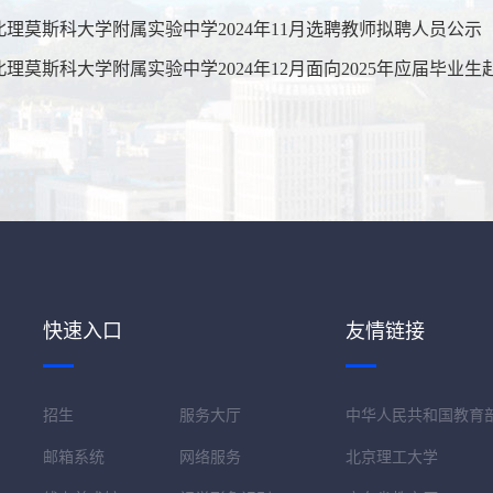
北理莫斯科大学附属实验中学2024年11月选聘教师拟聘人员公示
北理莫斯科大学附属实验中学2024年12月面向2025年应届毕
快速入口
友情链接
招生
服务大厅
中华人民共和国教育
邮箱系统
网络服务
北京理工大学