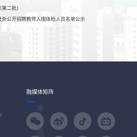
（第二批）
业生赴外公开招聘教师入围体检人员名单公示
融媒体矩阵
部