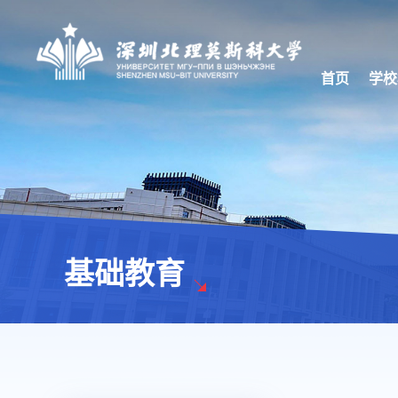
首页
学校
基础教育