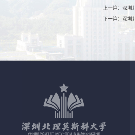
上一篇：
深圳
下一篇：
深圳