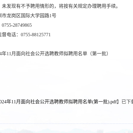
，未发现有不予聘用情形的，将按有关规定办理聘用手续。
圳市龙岗区国际大学园路
1号
：
0755-28749865
监督电话：
0755-88125771
24年11月
面向社会公开选聘教师拟聘用名单（第一批）
024年11月面向社会公开选聘教师拟聘用名单(第一批).pdf
】已下