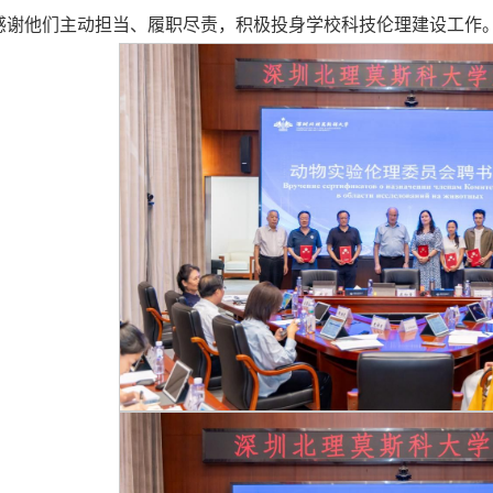
感谢他们主动担当、履职尽责，积极投身学校科技伦理建设工作