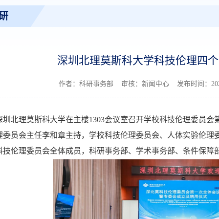
研
深圳北理莫斯科大学科技伦理四个
作者：科研事务部 审核：新闻中心 发布时间：2026
，深圳北理莫斯科大学在主楼1303会议室召开学校科技伦理委员
理委员会主任李和章主持，学校科技伦理委员会、人体实验伦理
科技伦理委员会全体成员，科研事务部、学术事务部、条件保障