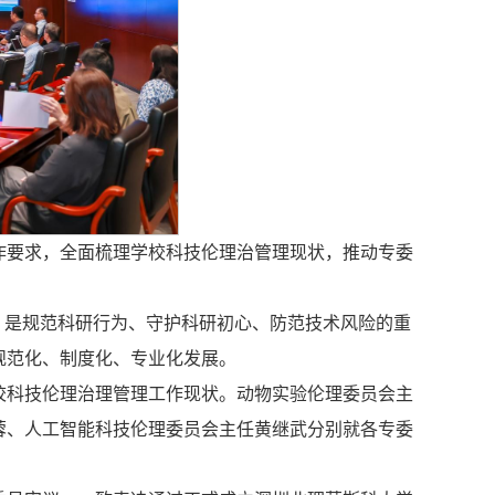
作要求，全面梳理学校科技伦理治管理现状，推动专委
，是规范科研行为、守护科研初心、防范技术风险的重
规范化、制度化、专业化发展。
校科技伦理治理管理工作现状。动物实验伦理委员会主
蓉、人工智能科技伦理委员会主任黄继武分别就各专委