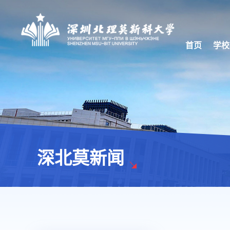
首页
学校
深北莫新闻