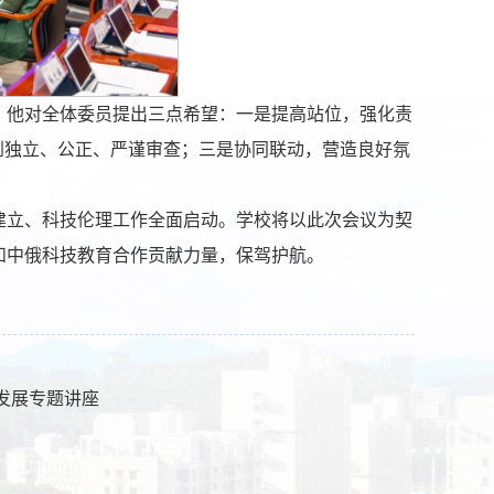
。他对全体委员提出三点希望：一是提高站位，强化责
到独立、公正、严谨审查；三是协同联动，营造良好氛
建立、科技伦理工作全面启动。学校将以此次会议为契
和中俄科技教育合作贡献力量，保驾护航。
发展专题讲座