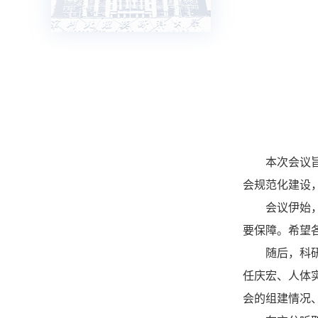
本次会议
会规范化建设
会议伊始
要保障。希望
随后，科
任庆宏、人体
会的组建情况