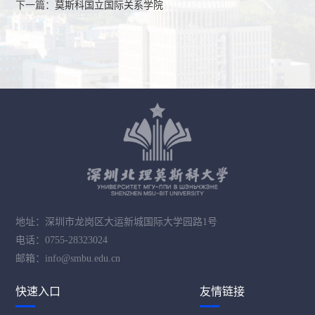
下一篇：
莫斯科国立国际关系学院
地址：深圳市龙岗区大运新城国际大学园路1号
电话：0755-28323024
邮箱：info@smbu.edu.cn
快速入口
友情链接