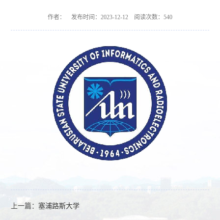
作者： 发布时间：2023-12-12 阅读次数：
540
上一篇：
塞浦路斯大学