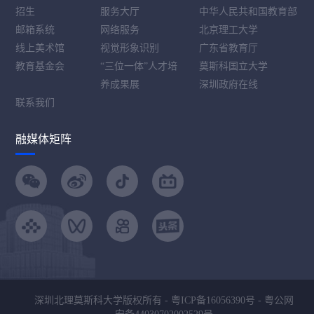
招生
服务大厅
中华人民共和国教育部
邮箱系统
网络服务
北京理工大学
线上美术馆
视觉形象识别
广东省教育厅
教育基金会
“三位一体”人才培
莫斯科国立大学
养成果展
深圳政府在线
联系我们
融媒体矩阵
深圳北理莫斯科大学版权所有 -
粤ICP备16056390号
-
粤公网