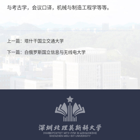
与考古学，会议口译，机械与制造工程学等等。
上一篇：
塔什干国立交通大学
下一篇：
白俄罗斯国立信息与无线电大学