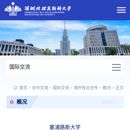
国际交流
首页
>
合作交流
>
国际交流
>
海外校企合作
>
概况
> 正文
概况
SMBU
塞浦路斯大学