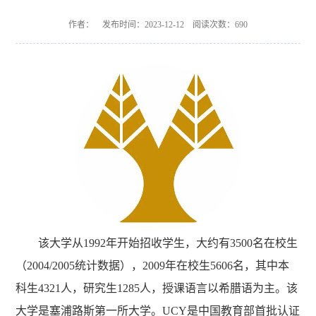
作者： 发布时间：2023-12-12 阅读次数：
690
该大学从1992年开始招收学生，大约有3500名在校生
（2004/2005统计数据），2009年在校生5606名，其中本
科生4321人，研究生1285人，授课语言以希腊语为主。该
大学是塞浦路斯第一所大学。UCY是中国教育部首批认证