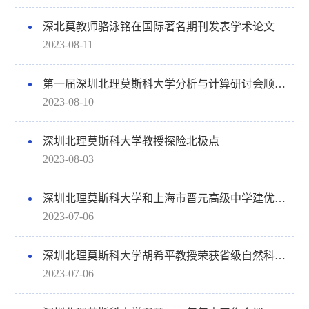
深北莫教师骆泳铭在国际著名期刊发表学术论文
2023-08-11
第一届深圳北理莫斯科大学分析与计算研讨会顺利举行
2023-08-10
深圳北理莫斯科大学教授探险北极点
2023-08-03
深圳北理莫斯科大学和上海市晋元高级中学建优秀生源基地，培养高水平创新人才
2023-07-06
深圳北理莫斯科大学胡希平教授荣获省级自然科学奖特等奖
2023-07-06