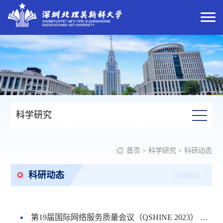
科学研究
首页
>
科学研究
>
科研动态
科研动态
SMBU
第19届国际网络服务质量会议（QSHINE 2023） 在深圳北理莫斯科大学举行