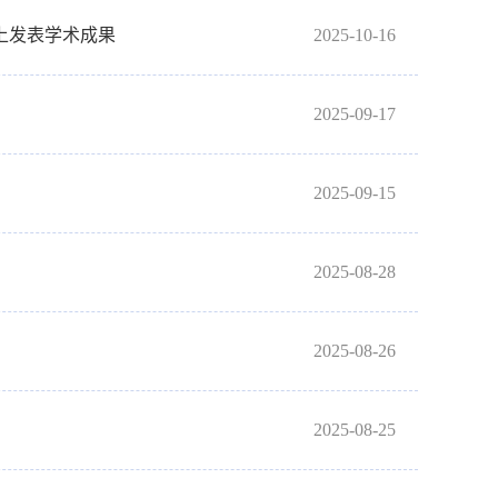
s》上发表学术成果
2025-10-16
2025-09-17
2025-09-15
2025-08-28
2025-08-26
2025-08-25