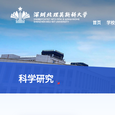
首页
学校
科学研究