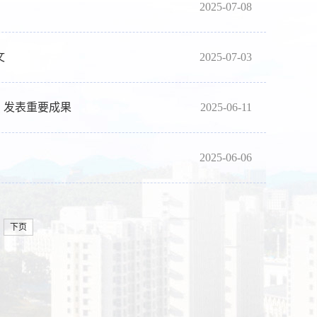
2025-07-08
文
2025-07-03
ews》发表重要成果
2025-06-11
2025-06-06
下页