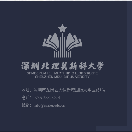
地址：深圳市龙岗区大运新城国际大学园路1号
电话：0755-28323024
邮箱：info@smbu.edu.cn