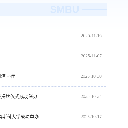
SMBU
2025-11-16
2025-11-07
圆满举行
2025-10-30
室揭牌仪式成功举办
2025-10-24
莫斯科大学成功举办
2025-10-17