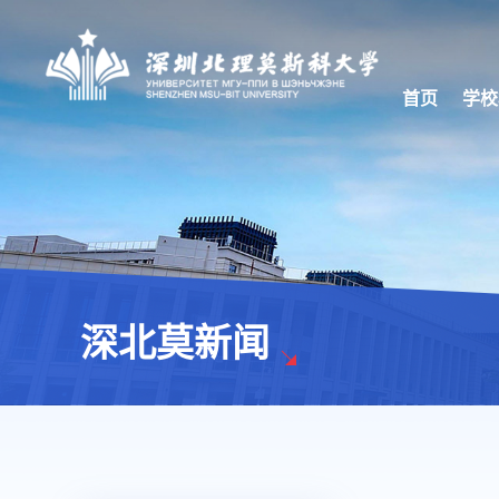
首页
学校
深北莫新闻