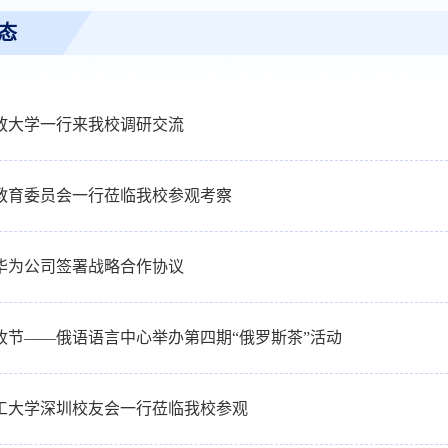
态
放大学一行来我校调研交流
教育委员会一行莅临我校参观考察
华为公司签署战略合作协议
收节——俄语语言中心举办第四期“俄罗斯茶”活动
工大学深圳校友会一行莅临我校参观