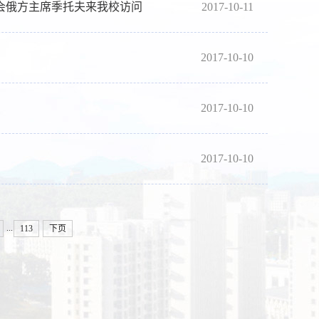
会俄方主席季托夫来我校访问
2017-10-11
2017-10-10
2017-10-10
2017-10-10
...
113
下页