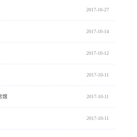
2017-10-27
2017-10-14
2017-10-12
2017-10-11
念馆
2017-10-11
2017-10-11