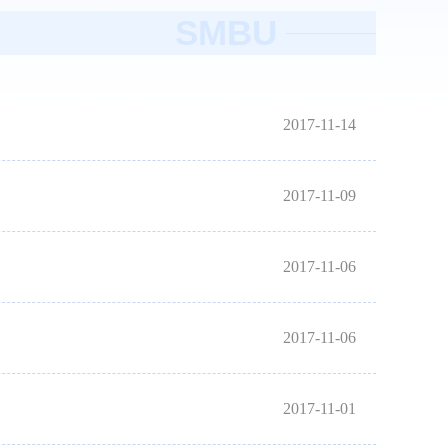
SMBU
2017-11-14
2017-11-09
2017-11-06
2017-11-06
2017-11-01