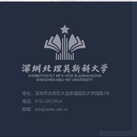
地址：深圳市龙岗区大运新城国际大学园路1号
电话：0755-28323024
邮箱：info@smbu.edu.cn