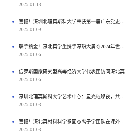
2025-01-13
喜报！深圳北理莫斯科大学荣获第一届广东党史文献征集展示活动入选成果奖项
2025-01-09
联手摘金！深北莫学生携手深职大勇夺2024年世界职业院校技能大赛金奖
2025-01-06
俄罗斯国家研究型高等经济大学代表团访问深北莫
2025-01-06
深圳北理莫斯科大学艺术中心：星光璀璨夜，共绘新年浪漫篇
2025-01-03
喜报！深北莫材料科学系固态离子学团队在课外学术大赛中创造佳绩
2025-01-03